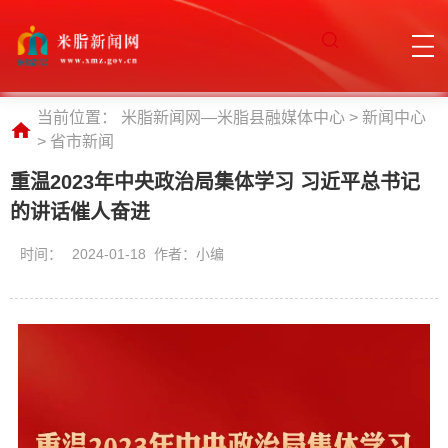
当前位置：
米脂新闻网—米脂县融媒体中心
>
新闻中心
>
省市新闻
重温2023年中央政治局集体学习 习近平总书记
的讲话催人奋进
时间：
2024-01-18 作者：小编