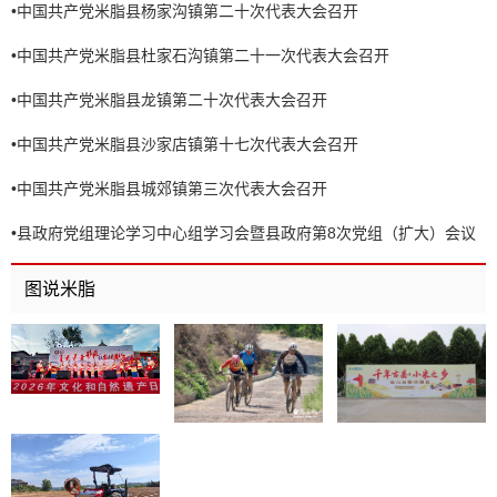
•
中国共产党米脂县杨家沟镇第二十次代表大会召开
•
中国共产党米脂县杜家石沟镇第二十一次代表大会召开
•
中国共产党米脂县龙镇第二十次代表大会召开
•
中国共产党米脂县沙家店镇第十七次代表大会召开
•
中国共产党米脂县城郊镇第三次代表大会召开
•
县政府党组理论学习中心组学习会暨县政府第8次党组（扩大）会议
召开
图说米脂