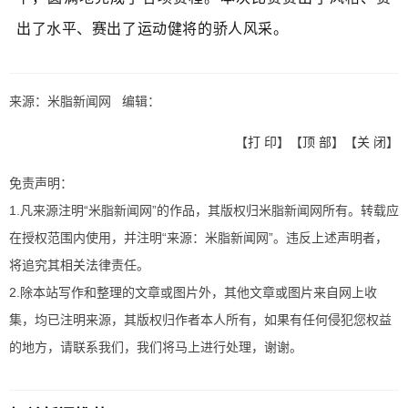
出了水平、
赛出了运动健将的骄人风采。
来源：米脂新闻网 编辑：
【
打 印
】【
顶 部
】【
关 闭
】
免责声明：
1.凡来源注明“米脂新闻网”的作品，其版权归米脂新闻网所有。转载应
在授权范围内使用，并注明“来源：米脂新闻网”。违反上述声明者，
将追究其相关法律责任。
2.除本站写作和整理的文章或图片外，其他文章或图片来自网上收
集，均已注明来源，其版权归作者本人所有，如果有任何侵犯您权益
的地方，请联系我们，我们将马上进行处理，谢谢。