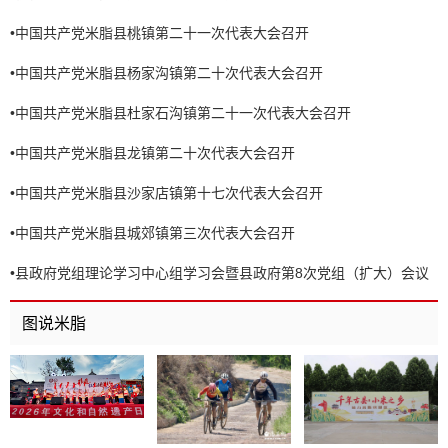
•
中国共产党米脂县桃镇第二十一次代表大会召开
•
中国共产党米脂县杨家沟镇第二十次代表大会召开
•
中国共产党米脂县杜家石沟镇第二十一次代表大会召开
•
中国共产党米脂县龙镇第二十次代表大会召开
•
中国共产党米脂县沙家店镇第十七次代表大会召开
•
中国共产党米脂县城郊镇第三次代表大会召开
•
县政府党组理论学习中心组学习会暨县政府第8次党组（扩大）会议
召开
图说米脂