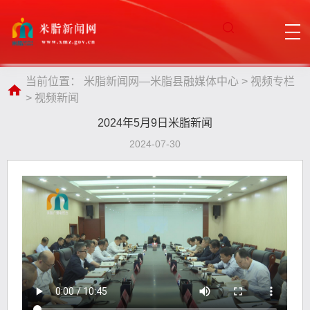
当前位置：
米脂新闻网—米脂县融媒体中心
>
视频专栏
>
视频新闻
2024年5月9日米脂新闻
2024-07-30