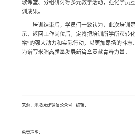
歌课堂、分组研讨等多元教学活动，强化学员
训成果。
培训结束后，学员们一致认为，此次培训
示，返回工作岗位后，定将把培训所学所获转化
裕”的强大动力和实际行动，以更加昂扬的斗志
为谱写米脂高质量发展新篇章贡献青春力量。
来源：米脂党建微信公众号 编辑：
免责声明：