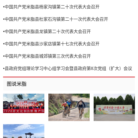
•
中国共产党米脂县杨家沟镇第二十次代表大会召开
•
中国共产党米脂县杜家石沟镇第二十一次代表大会召开
•
中国共产党米脂县龙镇第二十次代表大会召开
•
中国共产党米脂县沙家店镇第十七次代表大会召开
•
中国共产党米脂县城郊镇第三次代表大会召开
•
县政府党组理论学习中心组学习会暨县政府第8次党组（扩大）会议
召开
图说米脂