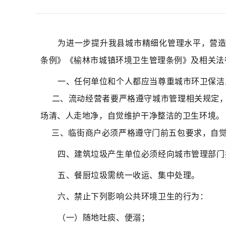
​为进一步提升我县城市精细化管理水平，营
条例》《榆林市城镇环境卫生管理条例》及相关法
一、任何单位和个人都应当尊重城市环卫保洁
二、流动经营者要严格遵守城市管理相关规定，
场清、人走地净，自觉维护干净整洁的卫生环境。
三、临街商户必须严格遵守门前五包要求，自觉
四、建筑垃圾产生单位必须经向城市管理部门
五、餐厨垃圾需统一收运、集中处理。
六、禁止下列影响公共环境卫生的行为：
（一）随地吐痰、便溺；