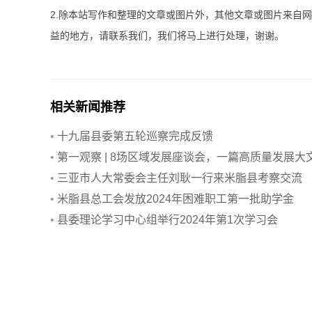
2.除本站写作和整理的文章或图片外，其他文章或图片来自
益的地方，请联系我们，我们将马上进行处理，谢谢。
相关新闻推荐
•
十九届县委第五轮巡察完成反馈
•
第一观察 | 8场区域发展座谈会，一篇高质量发展大
章
•
三亚市人大常委会主任刘耿一行来米脂县考察交流
•
米脂县总工会发放2024年困难职工第一批助学金
•
县委理论学习中心组举行2024年第1次学习会