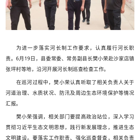
为进一步落实河长制工作要求，认真履行河长职
责。6月19日，县委常委、常务副县长樊小荣赴沙家店镇
张坪村等地，沿河开展河长制巡查检查工作。
在巡河过程中，樊小荣认真听取了相关负责人关于
河道治理、水质状况、防汛及周边生态环境保护等情况
汇报。
樊小荣强调，相关部门要提高政治站位，深入学习
贯彻习近平生态文明思想，践行新发展理念，推进生态
文明建设。要落实工作职责、强化巡查督查，相关负责