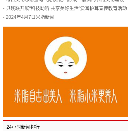
力量
•
县残联开展“科技助听 共享美好生活”爱耳护耳宣传教育活动
•
2024年4月7日米脂新闻
24小时新闻排行