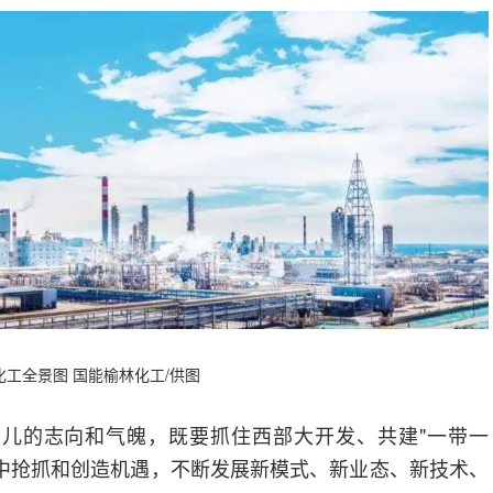
化工全景图 国能榆林化工/供图
儿的志向和气魄，既要抓住西部大开发、共建"一带一
中抢抓和创造机遇，不断发展新模式、新业态、新技术、