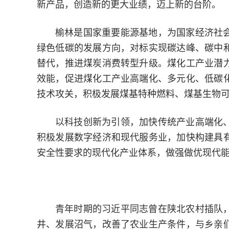
新产品，创造新的更大业绩，迈上新的台阶。
榆林是国家重要能源基地，为国家经济社
绿色低碳的发展方向，对标实现碳达峰、碳中
替代，推进煤炭消费转型升级。煤化工产业潜
效能，促进煤化工产业高端化、多元化、低碳
技术攻关，积极发展煤基特种燃料、煤基生物
以科技创新为引领，加快传统产业高端化
积极发展数字经济和现代服务业，加快构建具
安全性要求的现代化产业体系，做强做优现代
青年时期的习近平同志曾在陕北农村插队
井、发展沼气，改善了农业生产条件，与乡亲