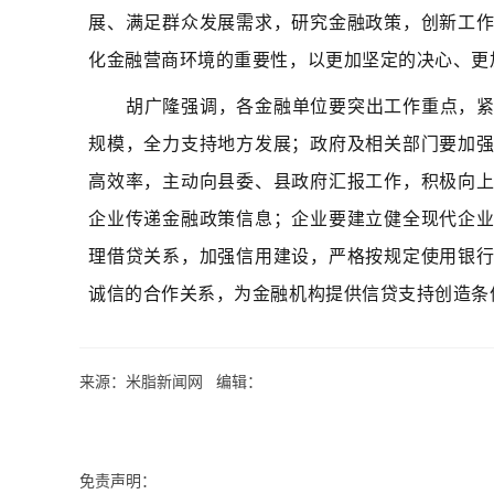
展、满足群众发展需求，研究金融政策，创新工
化金融营商环境的重要性，以更加坚定的决心、更
胡广隆强调，各金融单位要突出工作重点，
规模，全力支持地方发展；政府及相关部门要加
高效率，主动向县委、县政府汇报工作，积极向
企业传递金融政策信息；企业要建立健全现代企
理借贷关系，加强信用建设，严格按规定使用银
诚信的合作关系，为金融机构提供信贷支持创造条
来源：米脂新闻网 编辑：
免责声明：