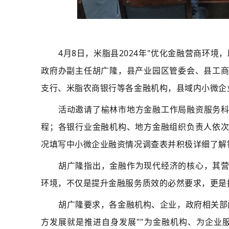
4月8日，米脂县2024年"优化金融营商环
政府办副主任胡
广隆，县产业园区管委会、县工
支行
、米脂农商银行等各金融机构，县域内小微企
活动邀请了榆林市地方金融工作局融资服务
程；各银行业金融机构、地方金融组织负责人依
况填写中小微企业融资情况调查表并积极详细了解
胡广隆指出，金融作为现代经济的核心，其
环境，不仅是提升金融服务质效的必然要求，更是
胡广隆要求，各金融机构、企业，政府相关部
方发展就是推进自身发展""为金融机构、为企业