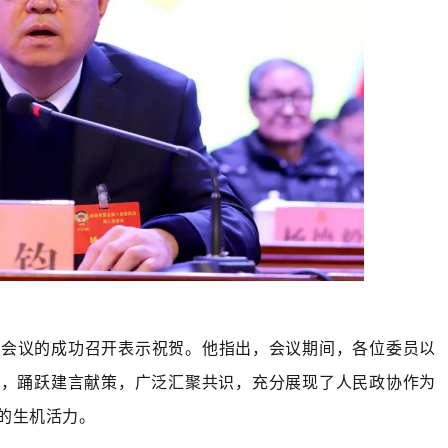
次会议的成功召开表示祝贺。他指出，会议期间，各位委员以
政，踊跃建言献策，广泛汇聚共识，充分展现了人民政协作为
的生机活力。