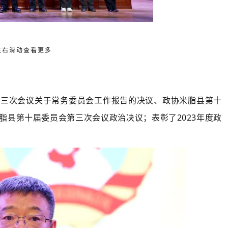
左右滑动查看更多
第三次会议关于常务委员会工作报告的决议、政协米脂县第十
脂县第十届委员会第三次会议政治决议；表彰了2023年度政