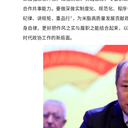
合作共事能力。要做深做实制度化、规范化、程序
纪律、讲规矩、重品行"，为米脂高质量发展贡献
身自律，更好把作风之实与履职之能结合起来，
时代政协工作的新局面。