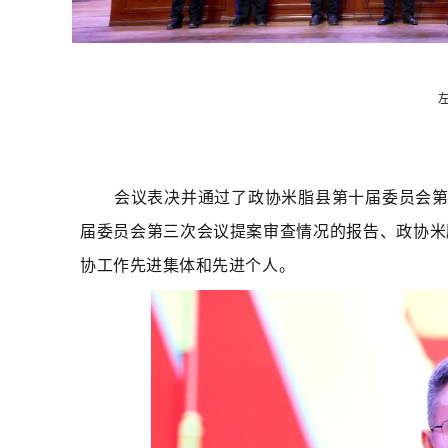
会议表决并通过了政协米脂县第十届委员会
届委员会第三次会议提案审查情况的报告、政协米
协工作先进集体和先进个人。