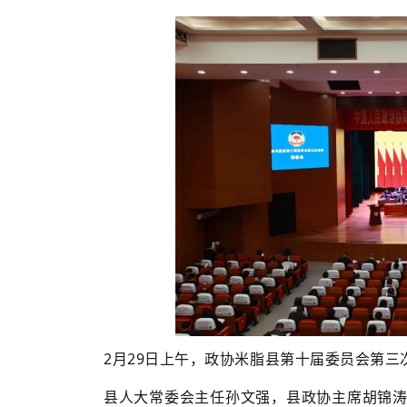
2月29日上午，政协米脂县第十届委员会第
县人大常委会主任孙文强，县政协主席胡锦