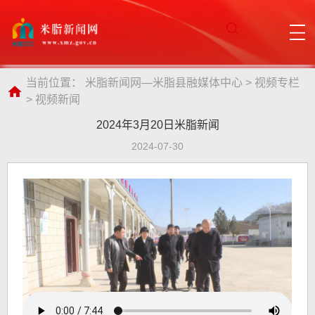
当前位置：
米脂新闻网—米脂县融媒体中心
>
视频专栏
>
视频新闻
2024年3月20日米脂新闻
2024-07-30