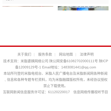
关于我们
|
服务条款
|
网站地图
|
法律声明
技术支持：
米脂婆姨网络公司
陕公网安备61082702000111号
陕ICP
备12009129号-1
Email地址：
1483081441@qq.com
本站所刊登的米脂电视台、米脂人民广播电台及米脂新闻网各种新闻
﹑信息和各种专题专栏资料，均为米脂融媒版权所有，未经协议授权
禁止下载使用。