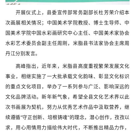
开展仪式上，县委宣传部常务副部长杜芳荣介绍本
次画展相关情况；
中国美术学院教授、博士生导师、中
国美术学院中国水彩画研究中心主任、中国美术家协会
水彩艺术委员会副主任周刚，米脂县书法家协会主席周
丹江分别发言。
高峰指出，近年来，米脂县高度重视繁荣发展文化
事业，相继实施了一大批承载文化韵味、彰显文化标识
的重点文化项目，举办了一系列参与广泛、影响深远的
文化品牌活动。新年新气象，希望全县文化艺术界以此
次书画展为契机，努力从优秀艺术作品中汲取营养，继
续遵循"守正创新、培根铸魂"的理念，潜心创作，孜孜以
求，用心用情用力描绘伟大时代，不断推出精品力作，