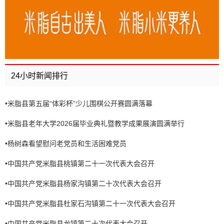
24小时新闻排行
•
米脂县第五届“体彩杯”少儿围棋公开赛圆满落幕
•
米脂县老年大学2026届毕业典礼暨教学成果展演圆满举行
•
杨树森看望慰问老党员和生活困难党员
•
中国共产党米脂县桃镇第二十一次代表大会召开
•
中国共产党米脂县杨家沟镇第二十次代表大会召开
•
中国共产党米脂县杜家石沟镇第二十一次代表大会召开
•
中国共产党米脂县龙镇第二十次代表大会召开