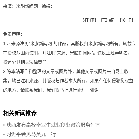
来源：米脂新闻网 编辑：
【
打 印
】【
顶 部
】【
关 闭
】
免责声明：
1.凡来源注明“米脂新闻网”的作品，其版权归米脂新闻网所有。转载应
在授权范围内使用，并注明“来源：米脂新闻网”。违反上述声明者，
将追究其相关法律责任。
2.除本站写作和整理的文章或图片外，其他文章或图片来自网上收
集，均已注明来源，其版权归作者本人所有，如果有任何侵犯您权益
的地方，请联系我们，我们将马上进行处理，谢谢。
相关新闻推荐
•
陕西发布高校毕业生就业创业政策服务指南
•
习近平会见马英九一行