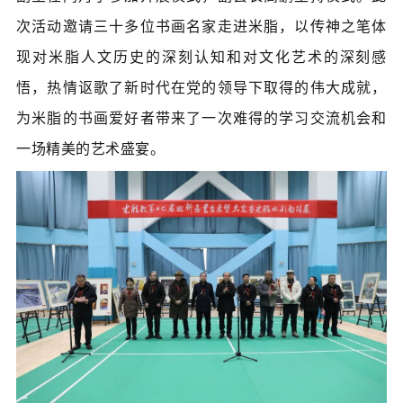
次活动邀请
三十多位书画名家走进米脂，以传神之笔体
现对米脂人文历史的深刻认知和对文化艺术的深刻感
悟，热情讴歌了新时代在党的领导下取得的伟大成就，
为米脂的书画爱好者带来了一次难得的学习交流机会和
一场精美的艺术盛宴。