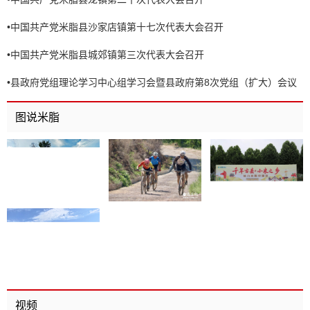
•
中国共产党米脂县沙家店镇第十七次代表大会召开
•
中国共产党米脂县城郊镇第三次代表大会召开
•
县政府党组理论学习中心组学习会暨县政府第8次党组（扩大）会议
召开
图说米脂
视频