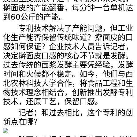
擀面皮的产能翻番，每分钟一台单机达
到60公斤的产能。
专利技术解决了产能问题，但工业
化生产能否保留传统味道？擀面皮的口
感如何保证？企业技术人员告诉记者，
决定擀面皮口感的核心环节就是发酵。
过去传统的面浆发酵主要凭经验，发酵
时间和火候都不稳定。如今，他们与西
北农林科技大学合作，将食品工程和生
物技术理念相结合，创新推出发酵专利
技术，还原工艺，保留口感。
记者：和过去相比，这个专利的创
新点在哪？