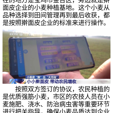
面皮企业的小麦种植基地。这个小麦从
品种选择到田间管理再到最后收获，都
是按照擀面皮企业的标准来进行操作。
按照双方签订的协议，农民种植的
是优质强筋小麦，市区的农技人员在小
麦施肥、浇水、防治病虫害等重要环节
进行把关指导，确保小麦品质达到企业