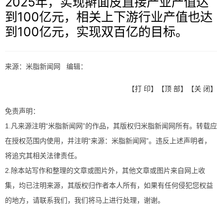
2025年，实现擀面皮直接产业产值达
到100亿元，相关上下游行业产值也达
到100亿元，实现双百亿的目标。
来源：米脂新闻网 编辑：
【
打 印
】【
顶 部
】【
关 闭
】
免责声明：
1.凡来源注明“米脂新闻网”的作品，其版权归米脂新闻网所有。转载应
在授权范围内使用，并注明“来源：米脂新闻网”。违反上述声明者，
将追究其相关法律责任。
2.除本站写作和整理的文章或图片外，其他文章或图片来自网上收
集，均已注明来源，其版权归作者本人所有，如果有任何侵犯您权益
的地方，请联系我们，我们将马上进行处理，谢谢。