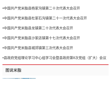
•
中国共产党米脂县杨家沟镇第二十次代表大会召开
•
中国共产党米脂县杜家石沟镇第二十一次代表大会召开
•
中国共产党米脂县龙镇第二十次代表大会召开
•
中国共产党米脂县沙家店镇第十七次代表大会召开
•
中国共产党米脂县城郊镇第三次代表大会召开
•
县政府党组理论学习中心组学习会暨县政府第8次党组（扩大）会议
召开
图说米脂
视频