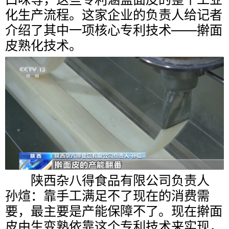
化生产流程。这家企业的负责人给记者
介绍了其中一项核心专利技术——擀面
皮熟化技术。
陕西杂八得食品有限公司负责人
孙煊：靠手工满足不了现在的消费需
要，最主要是产能保障不了。现在擀面
皮由生变熟依靠这个专利技术来实现，