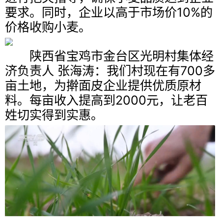
要求。同时，企业以高于市场价10%的
价格收购小麦。
陕西省宝鸡市金台区光明村集体经
济负责人 张海涛：我们村现在有700多
亩土地，为擀面皮企业提供优质原材
料。每亩收入提高到2000元，让老百
姓切实得到实惠。