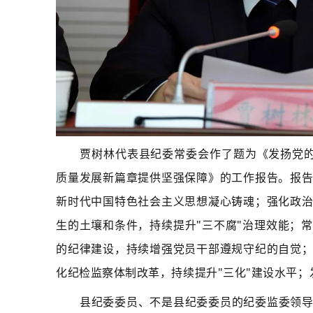
贾树林代表县纪委常委会作了题为《发扬党的
质量发展新篇章提供坚强保障》的工作报告。报
新时代中国特色社会主义思想凝心铸魂；强化政
生的土壤和条件，持续提升"三不腐"治理效能；
的纪律建设，持续增强党员干部遵规守纪的自觉
化纪检监察体制改革，持续提升"三化"建设水平
县纪委委员、不是县纪委委员的纪委监委领