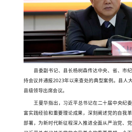
县委副书记、县长杨树森传达中央、省、市
持会议并通报2023年以来查处的典型案例。县
县级领导出席会议。
王曼华指出，习近平总书记在二十届中央纪
富实践经验和重要理论成果，深刻阐述党的自我
部署，为新时代新征程深入推进全面从严治党、