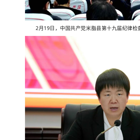
2月19日，中国共产党米脂县第十九届纪律