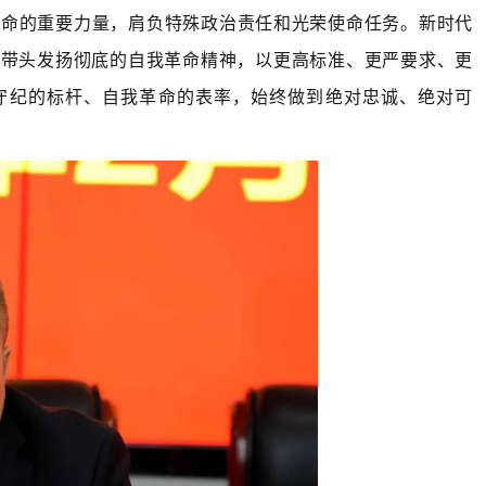
革命的重要力量，肩负特殊政治责任和光荣使命任务。新时代
要带头发扬彻底的自我革命精神，以更高标准、更严要求、更
守纪的标杆、自我革命的表率，始终做到绝对忠诚、绝对可