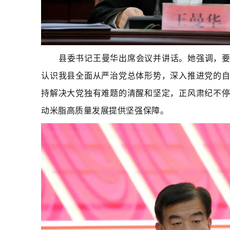
县委书记王曼华出席会议并讲话。她强调，
认识我县全面从严治党总体形势，深入推进党的
持解决大党独有难题的清醒和坚定，正风肃纪不
动米脂高质量发展提供坚强保障。