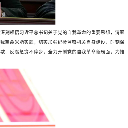
要深刻领悟习近平总书记关于党的自我革命的重要思想，清醒
自我革命米脂实践，切实加强纪检监察机关自身建设，时刻保
停歇，反腐惩贪不停步，全力开创党的自我革命新局面，为推