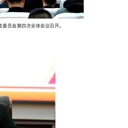
检查委员会第四次全体会议召开。