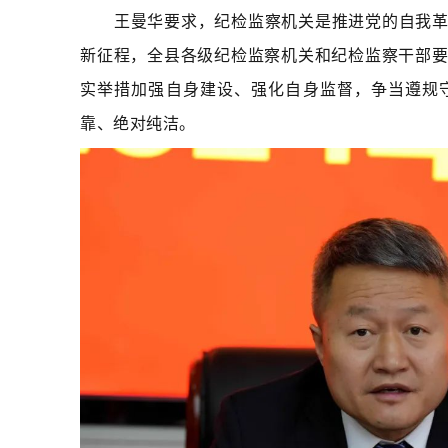
王曼华要求，纪检监察机关是推进党的自我
新征程，全县各级纪检监察机关和纪检监察干部
实举措加强自身建设、强化自身监督，争当遵规
靠、绝对纯洁。