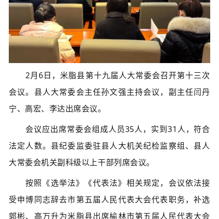
2月6日，米脂县第十九届人大常委会召开第十三次
会议。县人大常委会主任孙文强主持会议，副主任闫丹
宁、高宏、李达出席会议。
会议应出席常委会组成人员35人，实到31人，符合
法定人数。县纪委监委驻县人大机关纪检监察组、县人
大常委会机关副科级以上干部列席会议。
按照《选举法》《代表法》相关规定，会议依法接
受申博同志辞去市第五届人民代表大会代表职务，补选
郭彬、高万升为米脂县出席榆林市第五届人民代表大会