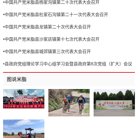
•
中国共产党米脂县杨家沟镇第二十次代表大会召开
•
中国共产党米脂县杜家石沟镇第二十一次代表大会召开
•
中国共产党米脂县龙镇第二十次代表大会召开
•
中国共产党米脂县沙家店镇第十七次代表大会召开
•
中国共产党米脂县城郊镇第三次代表大会召开
•
县政府党组理论学习中心组学习会暨县政府第8次党组（扩大）会议
召开
图说米脂