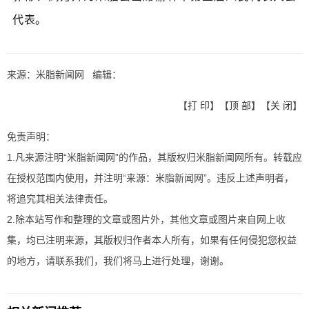
代表。
来源：米脂新闻网 编辑：
【
打 印
】【
顶 部
】【
关 闭
】
免责声明：
1.凡来源注明“米脂新闻网”的作品，其版权归米脂新闻网所有。转载应
在授权范围内使用，并注明“来源：米脂新闻网”。违反上述声明者，
将追究其相关法律责任。
2.除本站写作和整理的文章或图片外，其他文章或图片来自网上收
集，均已注明来源，其版权归作者本人所有，如果有任何侵犯您权益
的地方，请联系我们，我们将马上进行处理，谢谢。