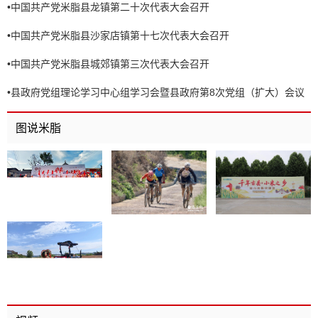
•
中国共产党米脂县龙镇第二十次代表大会召开
•
中国共产党米脂县沙家店镇第十七次代表大会召开
•
中国共产党米脂县城郊镇第三次代表大会召开
•
县政府党组理论学习中心组学习会暨县政府第8次党组（扩大）会议
召开
图说米脂