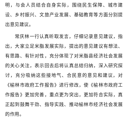
明，与会人员结合自身实际，围绕民生保障、城市建
设、乡村振兴、文旅产业发展、基础教育等方面分别提
出意见建议。
常庆林一行认真听取发言，仔细记录意见建议，指
出，大家立足米脂发展实际，提出的意见建议有想法、
有思路、有针对性，充分体现了对米脂县经济社会发展
的关心关注，表示回去后将认真总结归纳，深入研究探
讨，充分吸纳这些接地气、合民意的意见和建议，对
《榆林市政府工作报告》进行修改，使《榆林市政府工
作报告》更加完善，重点更为突出，更加符合实际，真
正起到鼓舞干劲、指导实践、推动榆林市经济社会发展
的作用。