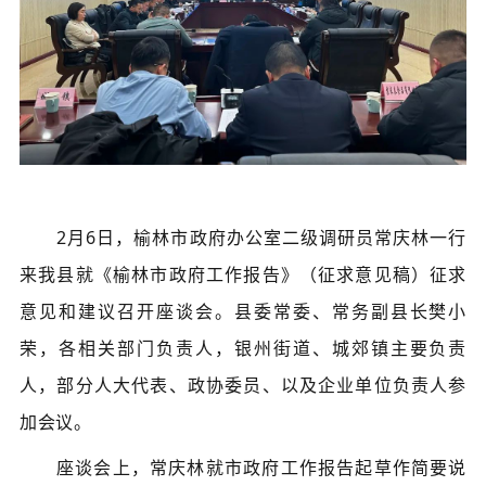
2月6日，榆林市政府办公室二级调研员常庆林一行
来我县就《榆林市政府工作报告》（征求意见稿）征求
意见和建议召开座谈会。县委常委、常务副县长樊小
荣，各相关部门负责人，银州街道、城郊镇主要负责
人，部分人大代表、政协委员、以及企业单位负责人参
加会议。
座谈会上，常庆林就市政府工作报告起草作简要说