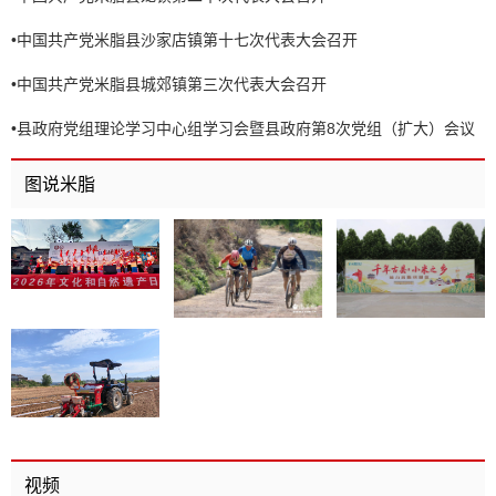
•
中国共产党米脂县沙家店镇第十七次代表大会召开
•
中国共产党米脂县城郊镇第三次代表大会召开
•
县政府党组理论学习中心组学习会暨县政府第8次党组（扩大）会议
召开
图说米脂
视频