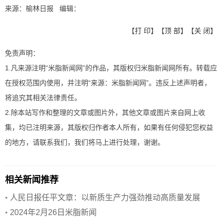
来源：榆林日报 编辑：
【
打 印
】【
顶 部
】【
关 闭
】
免责声明：
1.凡来源注明“米脂新闻网”的作品，其版权归米脂新闻网所有。转载应
在授权范围内使用，并注明“来源：米脂新闻网”。违反上述声明者，
将追究其相关法律责任。
2.除本站写作和整理的文章或图片外，其他文章或图片来自网上收
集，均已注明来源，其版权归作者本人所有，如果有任何侵犯您权益
的地方，请联系我们，我们将马上进行处理，谢谢。
相关新闻推荐
•
人民日报任平文章：以新质生产力强劲推动高质量发展
•
2024年2月26日米脂新闻