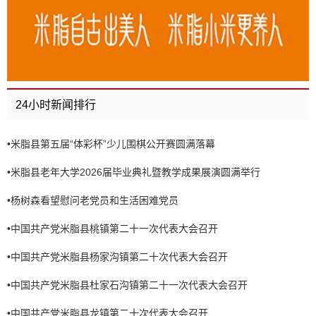
24小时新闻排行
•
米脂县第五届“体彩杯”少儿围棋公开赛圆满落幕
•
米脂县老年大学2026届毕业典礼暨教学成果展演圆满举行
•
杨树森看望慰问老党员和生活困难党员
•
中国共产党米脂县桃镇第二十一次代表大会召开
•
中国共产党米脂县杨家沟镇第二十次代表大会召开
•
中国共产党米脂县杜家石沟镇第二十一次代表大会召开
•
中国共产党米脂县龙镇第二十次代表大会召开