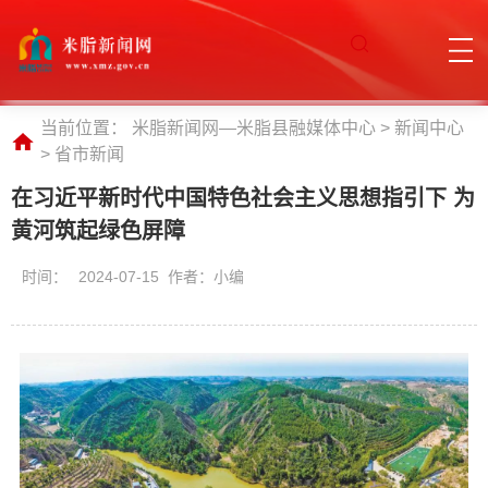
当前位置：
米脂新闻网—米脂县融媒体中心
>
新闻中心
>
省市新闻
在习近平新时代中国特色社会主义思想指引下 为
黄河筑起绿色屏障
时间：
2024-07-15 作者：小编