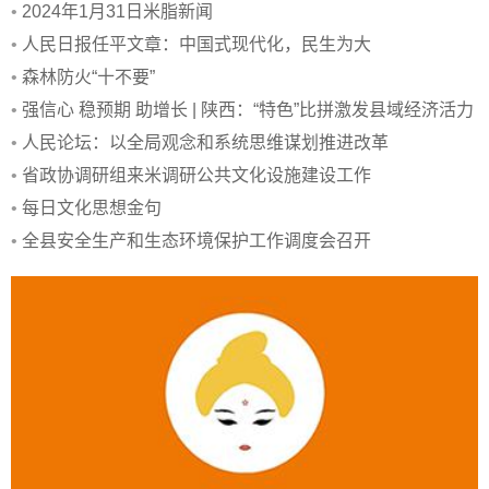
•
2024年1月31日米脂新闻
•
人民日报任平文章：中国式现代化，民生为大
•
森林防火“十不要”
•
强信心 稳预期 助增长 | 陕西：“特色”比拼激发县域经济活力
•
人民论坛：以全局观念和系统思维谋划推进改革
•
省政协调研组来米调研公共文化设施建设工作
•
每日文化思想金句
•
全县安全生产和生态环境保护工作调度会召开