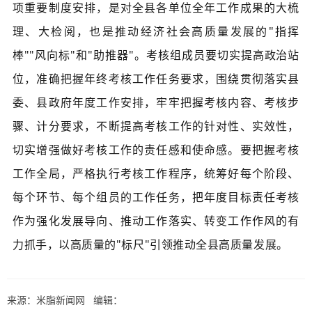
项重要制度安排，是对全县各单位全年工作成果的大梳
理、大检阅
，也是推动经济社会高质量发展的"指挥
棒""风向标"和"助推器"。考核组成员要切实提高政治站
位，准确把握年终考核工作任务要求，围绕贯彻落实县
委、县政府年度工作安排，牢牢把握考核内容、考核步
骤、计分要求，不断提高考核工作的针对性、实效性，
切实增强做好考核工作的责任感和使命感。要把握考核
工作全局，严格执行考核工作程序，统筹好每个阶段、
每个环节、每个组员的工作任务，把年度目标责任考核
作为强化发展导向、推动工作落实、转变工作作风的有
力抓手，以高质量的"标尺"引领推动全县高质量发展。
来源：米脂新闻网 编辑：