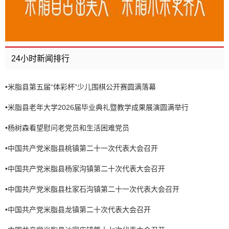
24小时新闻排行
•
米脂县第五届“体彩杯”少儿围棋公开赛圆满落幕
•
米脂县老年大学2026届毕业典礼暨教学成果展演圆满举行
•
杨树森看望慰问老党员和生活困难党员
•
中国共产党米脂县桃镇第二十一次代表大会召开
•
中国共产党米脂县杨家沟镇第二十次代表大会召开
•
中国共产党米脂县杜家石沟镇第二十一次代表大会召开
•
中国共产党米脂县龙镇第二十次代表大会召开