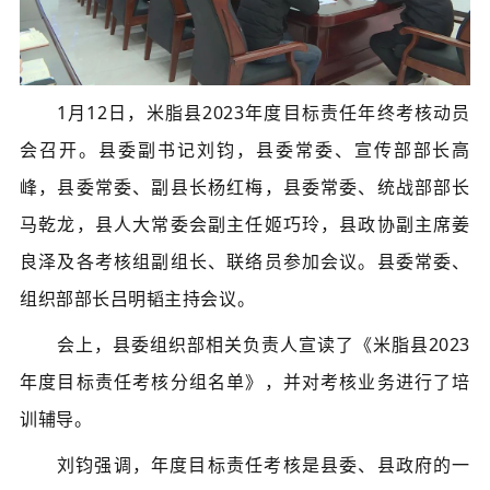
1月12日，米脂县2023年度目标责任年终考核动员
会召开。县委副书记刘钧，县委常委、宣传部部长高
峰，县委常委、副县长杨红梅，县委常委、统战
部部长
马乾龙，县人大常委会副主任姬巧玲，县政协副主席姜
良泽及各考核组副组长、联络员参加会议。县委常委、
组织部部长吕明韬主持会议。
会上，县委组织部相关负责人宣读了《米脂县2023
年度目标责任考核分组名单》，并对考核业务进行了培
训辅导。
刘钧强调，年度目标责任考核是县委、县政府的一