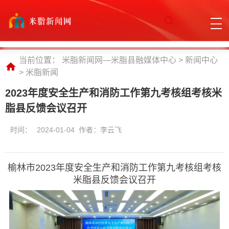
当前位置：
米脂新闻网—米脂县融媒体中心
>
新闻中心
>
米脂新闻
2023年度安全生产和消防工作第九考核组考核米
脂县反馈会议召开
时间：
2024-01-04 作者：李云飞
榆林市2023年度安全生产和消防工作第九考核组考核
米脂县反馈会议召开