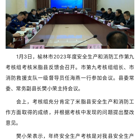
1月3日，榆林市2023年度安全生产和消防工作第九
考核组考核米脂县反馈会召开。市第九考核组组长、市
消防救援支队一级督导员任海燕一行参加会议。县委常
委、常务副县长樊小荣主持会议。
会上，考核组充分肯定了米脂县安全生产和消防工
作方面取得的成绩，并根据考核中发现的问题提出整改
意见。
樊小荣表示，年终安全生产考核是对我县安全生产