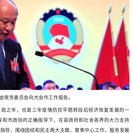
会常务委员会向大会作
工作
报告。
的开局之年，也是三年疫情防控平稳转段后经济恢复发展的一
导和市政协的正确指导下，在县政府和社会各界的大力支持
为指导，围绕团结和民主两大主题，聚焦中心工作，服务发展