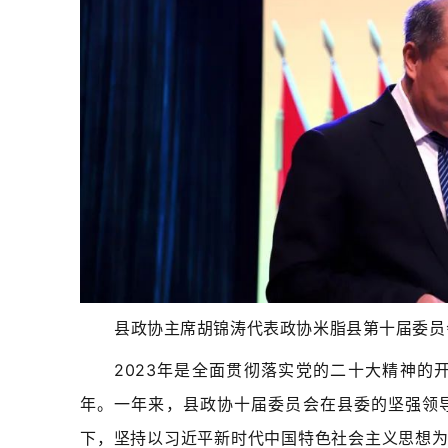
县政协主席胡锦涛代表政协米脂县第十届委员
2023年是全面贯彻落实党的二十大精神
年。一年来，县政协十届委员会在县委的坚强领
下，坚持以习近平新时代中国特色社会主义思想