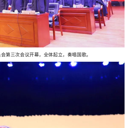
委员会第三次会议开幕，全体起立，奏唱国歌。