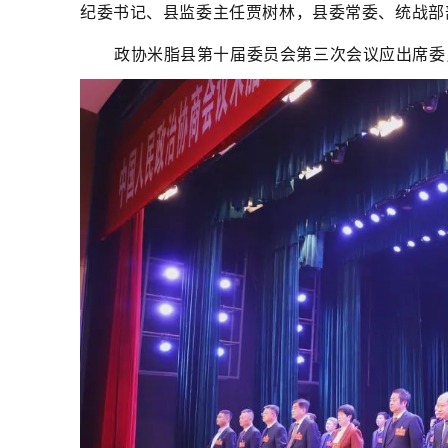
纪委书记、县监委主任贾树林，县委常委、统战部
政协米脂县第十届委员会第三次会议应出席委员