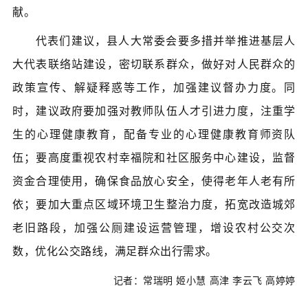
献。
代表们建议，县人大常委会要多措并举推进基层人
大代表联络站建设，密切联系群众，做好对人民群众的
政策宣传、解疑释惑等工作，加强建议督办力度。同
时，建议政府要加强对教师队伍人才引进力度，注重学
生的心理健康教育，配备专业的心理健康教育师资队
伍；要高度重视农村幸福院和社区服务中心建设，监督
资金合理使用，确保食品放心安全，使得老年人老有所
依；要加大重点区域环境卫生整治力度，拓宽改造城郊
老旧路段，加强公厕建设运营管理，增设农村公交次
数，优化公交路线，满足群众出行需求。
记者：常瑞明 姬小慧 高津 李云飞 高婷婷