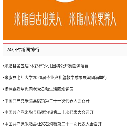
24小时新闻排行
•
米脂县第五届“体彩杯”少儿围棋公开赛圆满落幕
•
米脂县老年大学2026届毕业典礼暨教学成果展演圆满举行
•
杨树森看望慰问老党员和生活困难党员
•
中国共产党米脂县桃镇第二十一次代表大会召开
•
中国共产党米脂县杨家沟镇第二十次代表大会召开
•
中国共产党米脂县杜家石沟镇第二十一次代表大会召开