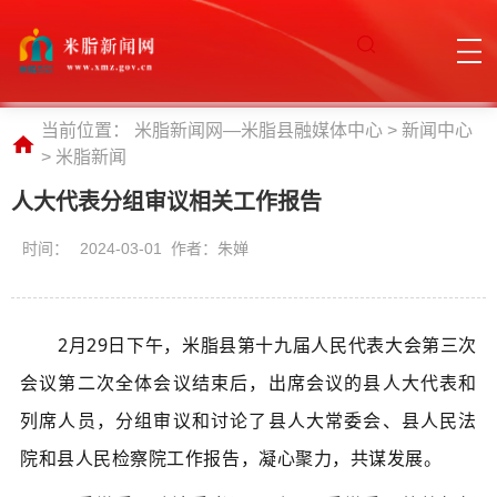
当前位置：
米脂新闻网—米脂县融媒体中心
>
新闻中心
>
米脂新闻
人大代表分组审议相关工作报告
时间：
2024-03-01 作者：朱婵
2月29日下午，米脂县第十九届人民代表大会第三次
会议第二次全体会议结束后，出席会议的县人大代表和
列席人员，分组审议和讨论了县人大常委会、县人民法
院和县人民检察院工作报告，凝心聚力，共谋发展。