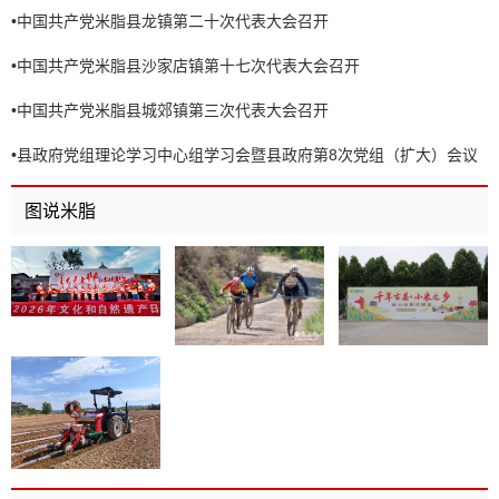
•
中国共产党米脂县龙镇第二十次代表大会召开
•
中国共产党米脂县沙家店镇第十七次代表大会召开
•
中国共产党米脂县城郊镇第三次代表大会召开
•
县政府党组理论学习中心组学习会暨县政府第8次党组（扩大）会议
召开
图说米脂