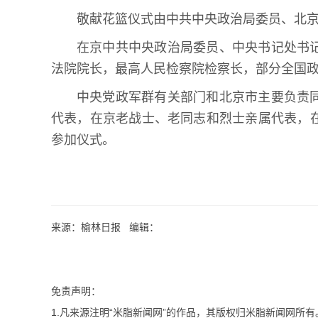
敬献花篮仪式由中共中央政治局委员、北
在京中共中央政治局委员、中央书记处书
法院院长，最高人民检察院检察长，部分全国
中央党政军群有关部门和北京市主要负责
代表，在京老战士、老同志和烈士亲属代表，
参加仪式。
来源：榆林日报 编辑：
免责声明：
1.凡来源注明“米脂新闻网”的作品，其版权归米脂新闻网所