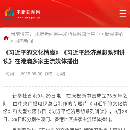
当前位置：
米脂新闻网—米脂县融媒体中心
>
新闻中心
>
国内新闻
《习近平的文化情缘》《习近平经济思想系列讲
读》在港澳多家主流媒体播出
时间：
2025-09-30 作者：小编
新华社香港9月29日电 在庆祝新中国成立76周年之
际，由中央广播电视总台制作的专题片《习近平的文化情
缘》和大型专题节目《习近平经济思想系列讲读》，9月28
日、29日起分别在澳门、香港地区多家主流媒体播出。
电视专题片《习近平的文化情缘》精选习近平主席深入