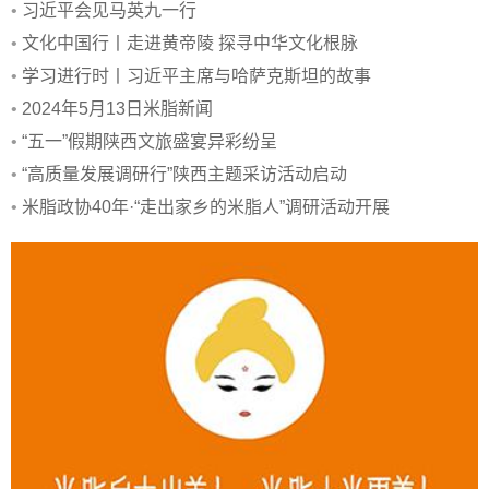
•
习近平会见马英九一行
•
文化中国行丨走进黄帝陵 探寻中华文化根脉
•
学习进行时丨习近平主席与哈萨克斯坦的故事
•
2024年5月13日米脂新闻
•
“五一”假期陕西文旅盛宴异彩纷呈
•
“高质量发展调研行”陕西主题采访活动启动
•
米脂政协40年·“走出家乡的米脂人”调研活动开展