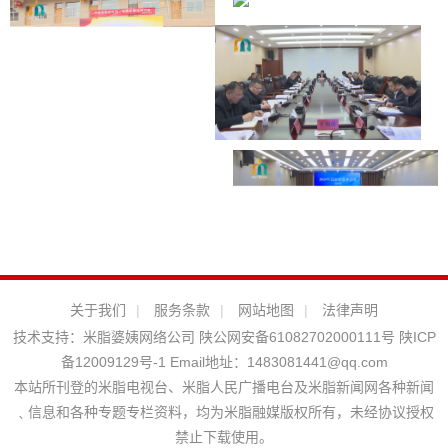
关于我们
|
服务条款
|
网站地图
|
法律声明
技术支持：
米脂婆姨网络公司
陕公网安备61082702000111号
陕ICP
备12009129号-1
Email地址：
1483081441@qq.com
本站所刊登的米脂电视台、米脂人民广播电台及米脂新闻网各种新闻
﹑信息和各种专题专栏资料，均为米脂融媒版权所有，未经协议授权
禁止下载使用。