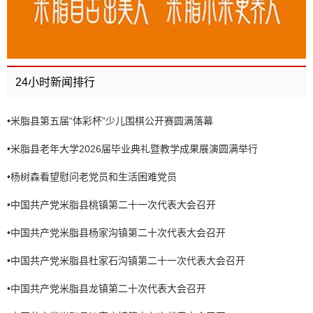
24小时新闻排行
•
米脂县第五届“体彩杯”少儿围棋公开赛圆满落幕
•
米脂县老年大学2026届毕业典礼暨教学成果展演圆满举行
•
杨树森看望慰问老党员和生活困难党员
•
中国共产党米脂县桃镇第二十一次代表大会召开
•
中国共产党米脂县杨家沟镇第二十次代表大会召开
•
中国共产党米脂县杜家石沟镇第二十一次代表大会召开
•
中国共产党米脂县龙镇第二十次代表大会召开