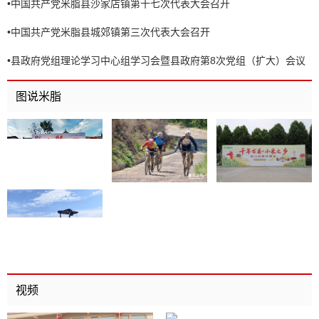
•
中国共产党米脂县沙家店镇第十七次代表大会召开
•
中国共产党米脂县城郊镇第三次代表大会召开
•
县政府党组理论学习中心组学习会暨县政府第8次党组（扩大）会议
召开
图说米脂
视频