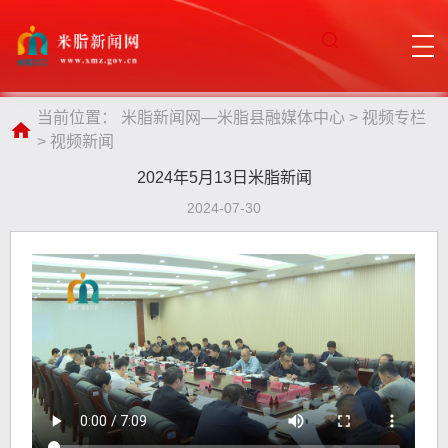
当前位置：
米脂新闻网—米脂县融媒体中心
>
视频专栏
>
视频新闻
2024年5月13日米脂新闻
2024-07-30