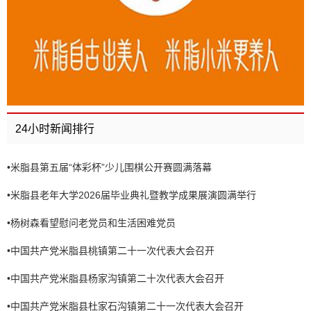
24小时新闻排行
•
米脂县第五届“体彩杯”少儿围棋公开赛圆满落幕
•
米脂县老年大学2026届毕业典礼暨教学成果展演圆满举行
•
杨树森看望慰问老党员和生活困难党员
•
中国共产党米脂县桃镇第二十一次代表大会召开
•
中国共产党米脂县杨家沟镇第二十次代表大会召开
•
中国共产党米脂县杜家石沟镇第二十一次代表大会召开