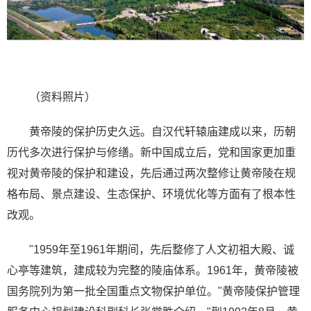
（资料照片）
黄帝陵的保护历史久远。自汉代轩辕庙建成以来，历朝
历代多次进行保护与修缮。新中国成立后，党和国家更加重
视对黄帝陵的保护和建设，先后通过两次整修让黄帝陵在规
格布局、景点建设、生态保护、环境优化等方面有了根本性
改观。
"1959年至1961年期间，先后整修了人文初祖大殿、诚
心亭等建筑，建成较为完整的陵庙体系。1961年，黄帝陵被
国务院列为第一批全国重点文物保护单位。"黄帝陵保护管理