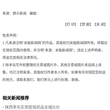
来源：群众新闻 编辑：
【
打 印
】【
顶 部
】【
关 闭
】
免责声明：
1.凡来源注明“米脂新闻网”的作品，其版权归米脂新闻网所有。转载应
在授权范围内使用，并注明“来源：米脂新闻网”。违反上述声明者，
将追究其相关法律责任。
2.除本站写作和整理的文章或图片外，其他文章或图片来自网上收
集，均已注明来源，其版权归作者本人所有，如果有任何侵犯您权益
的地方，请联系我们，我们将马上进行处理，谢谢。
相关新闻推荐
•
陕西率先实现医保药品全城比价