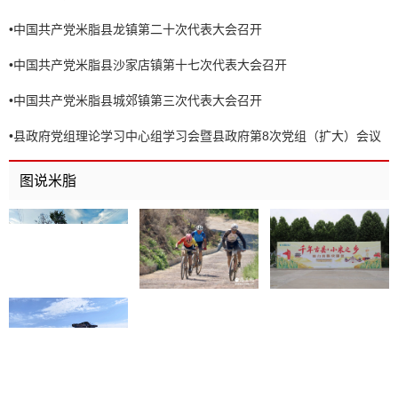
•
中国共产党米脂县龙镇第二十次代表大会召开
•
中国共产党米脂县沙家店镇第十七次代表大会召开
•
中国共产党米脂县城郊镇第三次代表大会召开
•
县政府党组理论学习中心组学习会暨县政府第8次党组（扩大）会议
召开
图说米脂