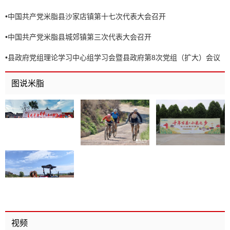
•
中国共产党米脂县沙家店镇第十七次代表大会召开
•
中国共产党米脂县城郊镇第三次代表大会召开
•
县政府党组理论学习中心组学习会暨县政府第8次党组（扩大）会议
召开
图说米脂
视频