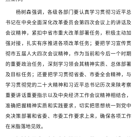
杨树森强调，各级各部门要认真学习贯彻习近平总
书记在中央全面深化改革委员会第四次会议上的讲话及
会议精神，紧扣中省市重大改革部署任务，积极主动加
强对接，扎实有序推进各项改革任务；要把学习宣传贯
彻市五届人大四次会议精神，作为当前和今后一个时期
的重要政治任务，深刻学习领会其精神实质、总体部署
及目标任务；还要把学习贯彻省委、市委全会精神，与
学习贯彻党的二十大精神和习近平总书记历次来陕考察
重要讲话重要指示以及中央经济工作会议精神相结合，
准确把握精神实质和实践要求，切实把思想统一到党中
央决策部署和省委、市委工作要求上来，确保各项工作
在米脂落地见效。