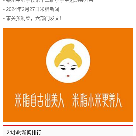
•
银州中心学校第十二届小学生运动会开幕
•
2024年2月27日米脂新闻
•
事关预制菜，六部门发文！
24小时新闻排行