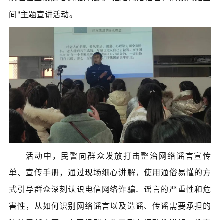
间"主题宣讲活动。
活动中，民警向群众发放打击整治网络谣言宣传
单、宣传手册，通过现场细心讲解，使用通俗易懂的方
式引导群众深刻认识电信网络诈骗、谣言的严重性和危
害性，从如何识别网络谣言以及造谣、传谣需要承担的