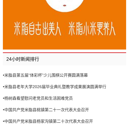
24小时新闻排行
•
米脂县第五届“体彩杯”少儿围棋公开赛圆满落幕
•
米脂县老年大学2026届毕业典礼暨教学成果展演圆满举行
•
杨树森看望慰问老党员和生活困难党员
•
中国共产党米脂县桃镇第二十一次代表大会召开
•
中国共产党米脂县杨家沟镇第二十次代表大会召开