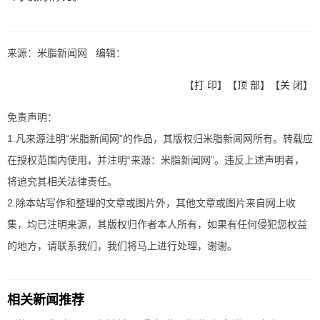
来源：米脂新闻网 编辑：
【
打 印
】【
顶 部
】【
关 闭
】
免责声明：
1.凡来源注明“米脂新闻网”的作品，其版权归米脂新闻网所有。转载应
在授权范围内使用，并注明“来源：米脂新闻网”。违反上述声明者，
将追究其相关法律责任。
2.除本站写作和整理的文章或图片外，其他文章或图片来自网上收
集，均已注明来源，其版权归作者本人所有，如果有任何侵犯您权益
的地方，请联系我们，我们将马上进行处理，谢谢。
相关新闻推荐