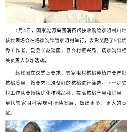
1月4日，国家能源集团消费帮扶收购管家咀村山地
核桃现场会在杨家沟镇管家咀村举行，表彰奖励了5名优
秀工作者。副县长赵建国，县乡村振兴局、杨家沟镇相
关负责人参加活动。
赵建国在仪式上要求，管家咀村核桃种植户要严把
核桃质量，按要求把准备好的核桃进行筛选。下一步驻
村工作队要持续优化核桃品种，提高核桃产量和销量，
帮扶管家咀村实现可持续发展，做出更多、更大的贡
献。