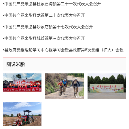
•
中国共产党米脂县杜家石沟镇第二十一次代表大会召开
•
中国共产党米脂县龙镇第二十次代表大会召开
•
中国共产党米脂县沙家店镇第十七次代表大会召开
•
中国共产党米脂县城郊镇第三次代表大会召开
•
县政府党组理论学习中心组学习会暨县政府第8次党组（扩大）会议
召开
图说米脂