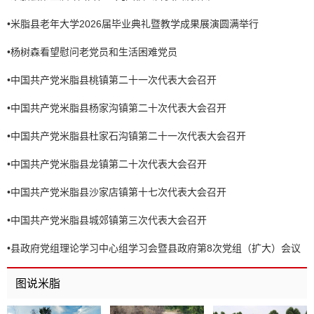
•
米脂县老年大学2026届毕业典礼暨教学成果展演圆满举行
•
杨树森看望慰问老党员和生活困难党员
•
中国共产党米脂县桃镇第二十一次代表大会召开
•
中国共产党米脂县杨家沟镇第二十次代表大会召开
•
中国共产党米脂县杜家石沟镇第二十一次代表大会召开
•
中国共产党米脂县龙镇第二十次代表大会召开
•
中国共产党米脂县沙家店镇第十七次代表大会召开
•
中国共产党米脂县城郊镇第三次代表大会召开
•
县政府党组理论学习中心组学习会暨县政府第8次党组（扩大）会议
召开
图说米脂