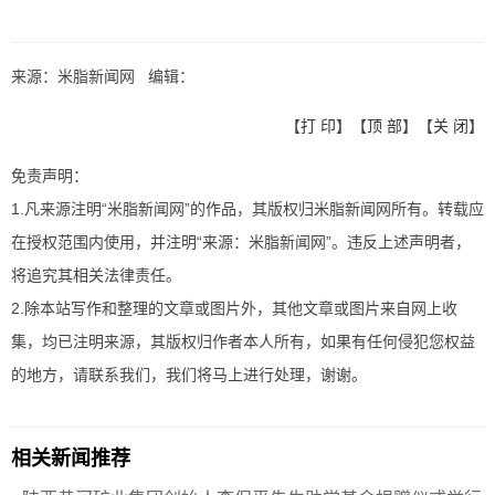
来源：米脂新闻网 编辑：
【
打 印
】【
顶 部
】【
关 闭
】
免责声明：
1.凡来源注明“米脂新闻网”的作品，其版权归米脂新闻网所有。转载应
在授权范围内使用，并注明“来源：米脂新闻网”。违反上述声明者，
将追究其相关法律责任。
2.除本站写作和整理的文章或图片外，其他文章或图片来自网上收
集，均已注明来源，其版权归作者本人所有，如果有任何侵犯您权益
的地方，请联系我们，我们将马上进行处理，谢谢。
相关新闻推荐