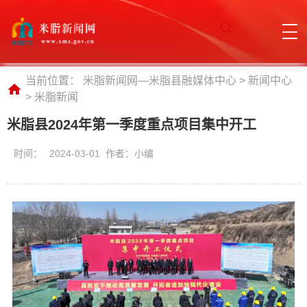
当前位置：
米脂新闻网—米脂县融媒体中心
>
新闻中心
>
米脂新闻
米脂县2024年第一季度重点项目集中开工
时间：
2024-03-01 作者：小编