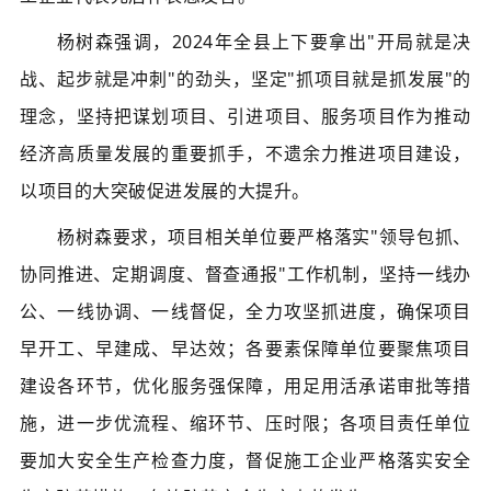
杨树森强调，2024年全县上下要拿出"开局就是决
战、起步就是冲刺"的劲头，坚定"抓项目就是抓发展"的
理念，坚持把谋划项目、引进项目、服务项目作为推动
经济高质量发展的重要抓手，不遗余力推进项目建设，
以项目的大突破促进发展的大提升。
杨树森要求，项目相关单位要严格落实"领导包抓、
协同推进、定期调度、督查通报"工作机制，坚持一线办
公、一线协调、一线督促，全力攻坚抓进度，确保项目
早开工、早建成、早达效；各要素保障单位要聚焦项目
建设各环节，优化服务强保障，用足用活承诺审批等措
施，进一步优流程、缩环节、压时限；各项目责任单位
要加大安全生产检查力度，督促施工企业严格落实安全