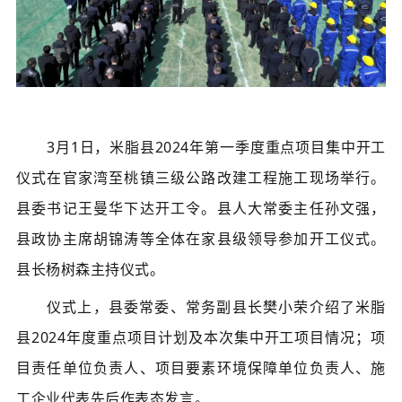
3月1日，米脂县2024年第一季度重点项目集中开工
仪式在官家湾至桃镇三级公路改建工程施工现场举行。
县委书记王曼华下达开工令。
县人大常委主任孙文强，
县政协主席胡锦涛等全体在家县级领导参加开工仪式。
县长杨树森
主持仪式。
仪式上，县委常委、常务副县长樊小荣介绍了米脂
县2024年度重点项目计划及本次集中开工项目情况；项
目责任单位负责人、项目要素环境保障单位负责人、施
工企业代表先后作表态发言。