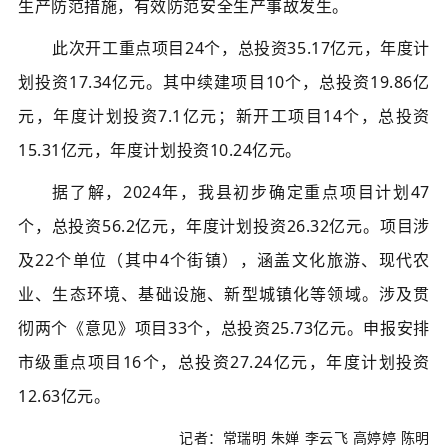
生产防范措施，有效防范安全生产事故发生。
此次开工重点项目24个，总投资35.17亿元，年度计
划投资17.34亿元。其中续建项目10个，总投资19.86亿
元，年度计划投资7.1亿元；新开工项目14个，总投资
15.31亿元，年度计划投资10.24亿元。
据了解，2024年，我县初步确定重点项目计划47
个，总投资56.2亿元，年度计划投资26.32亿元。项目涉
及22个单位（其中4个街镇），涵盖文化旅游、现代农
业、生态环境、基础设施、新型城镇化等领域。涉及贯
彻两个《意见》项目33个，总投资25.73亿元。申报安排
市级重点项目16个，总投资27.24亿元，年度计划投资
12.63亿元。
记者：常瑞明 朱婵 李云飞 高婷婷 陈明