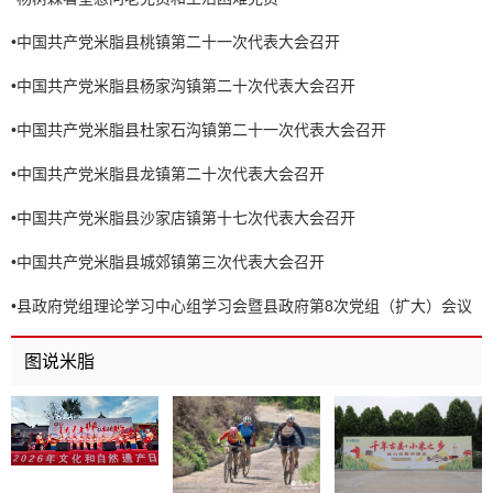
•
中国共产党米脂县桃镇第二十一次代表大会召开
•
中国共产党米脂县杨家沟镇第二十次代表大会召开
•
中国共产党米脂县杜家石沟镇第二十一次代表大会召开
•
中国共产党米脂县龙镇第二十次代表大会召开
•
中国共产党米脂县沙家店镇第十七次代表大会召开
•
中国共产党米脂县城郊镇第三次代表大会召开
•
县政府党组理论学习中心组学习会暨县政府第8次党组（扩大）会议
召开
图说米脂