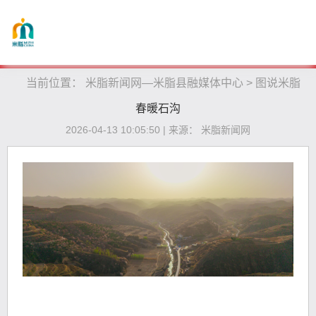
当前位置：
米脂新闻网—米脂县融媒体中心
>
图说米脂
春暖石沟
2026-04-13 10:05:50 | 来源： 米脂新闻网