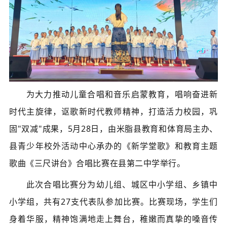
为大力推动儿童合唱和音乐启蒙教育，唱响奋进新
时代主旋律，讴歌新时代教师精神，打造活力校园，巩
固"双减"成果，5月28日，由米脂县教育和体育局主办、
县青少年校外活动中心承办的《新学堂歌》和教育主题
歌曲《三尺讲台》合唱比赛在县第二中学举行。
此次合唱比赛分为幼儿组、城区中小学组、乡镇中
小学组，共有27支代表队参加比赛。比赛现场，学生们
身着华服，精神饱满地走上舞台，稚嫩而真挚的嗓音传