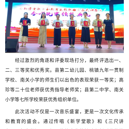
经过激烈的角逐和评委现场打分，最终评选出一、
二、三等奖和优秀奖。县第二幼儿园、桃镇九年一贯制
学校、南关小学的师生们以出色的表现荣获一等奖；高
珍等二十位老师获优秀指导老师奖；县第二中学、南关
小学等七所学校荣获优秀组织单位。
此次活动不仅是一次音乐盛宴，更是一次文化传承
和教育的盛会。通过传唱《新学堂歌》和《三尺讲