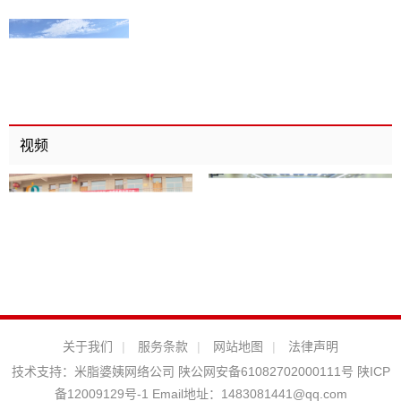
视频
关于我们
|
服务条款
|
网站地图
|
法律声明
技术支持：
米脂婆姨网络公司
陕公网安备61082702000111号
陕ICP
备12009129号-1
Email地址：
1483081441@qq.com