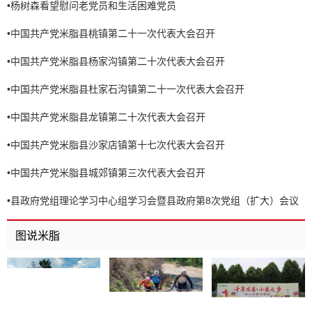
•
杨树森看望慰问老党员和生活困难党员
•
中国共产党米脂县桃镇第二十一次代表大会召开
•
中国共产党米脂县杨家沟镇第二十次代表大会召开
•
中国共产党米脂县杜家石沟镇第二十一次代表大会召开
•
中国共产党米脂县龙镇第二十次代表大会召开
•
中国共产党米脂县沙家店镇第十七次代表大会召开
•
中国共产党米脂县城郊镇第三次代表大会召开
•
县政府党组理论学习中心组学习会暨县政府第8次党组（扩大）会议
召开
图说米脂