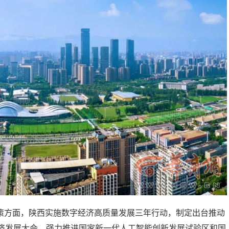
策方面，陕西实施数字经济高质量发展三年行动，制定出台推动
经济发展大会，强力推进国家新一代人工智能创新发展试验区和国