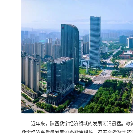
近年来，陕西数字经济领域的发展可谓迅猛。政
数字经济高质量发展37条政策措施，召开全省数字