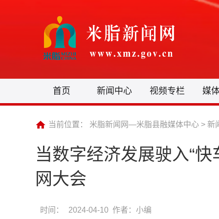
首页
新闻中心
视频专栏
媒
当前位置：
米脂新闻网—米脂县融媒体中心
>
新
当数字经济发展驶入“快
网大会
时间：
2024-04-10 作者：小编