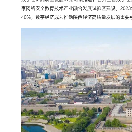
家网络安全教育技术产业融合发展试验区建设。2023
40%。数字经济成为推动陕西经济高质量发展的重要