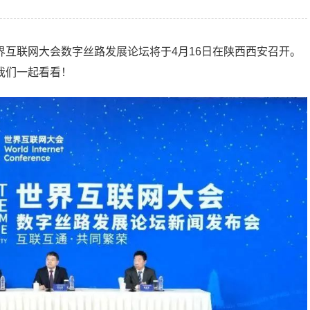
互联网大会数字丝路发展论坛将于4月16日在陕西西安召开。
我们一起看看！