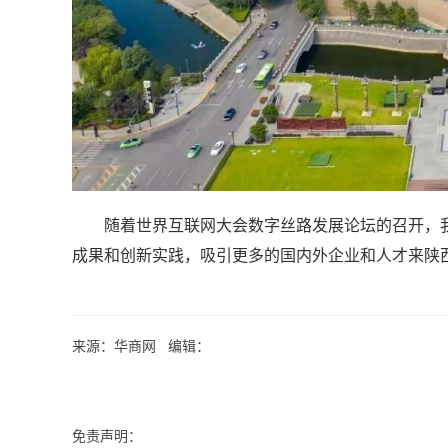
随着世界互联网大会数字丝路发展论坛的召开，
成果和创新实践，吸引更多的国内外企业和人才来陕
来源：华商网 编辑：
免责声明：