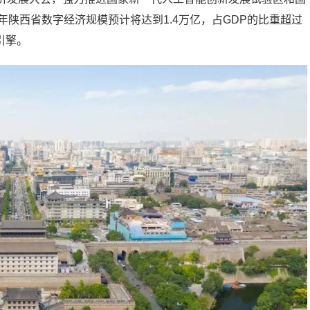
年陕西省数字经济规模预计将达到1.4万亿，占GDP的比重超过
引擎。