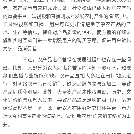
元，农产品电商营销成效显著，社交媒体已成为推广农产品
的重要平台，短视频和直播则成为发展农村产业的"新农具"。
通过短视频和直播，用户可以更加清楚地了解农产品的产
地、生产等信息，提升对产品质量的信心，而主播的详细讲
解和实时互动则进一步增强用户的购买意愿，促进用户转化
为农产品消费者。
不过，农产品电商营销在发展过程中也存在一些问
题。比如，大部分新农人对电商营销的认知不够深入，短视
频和直播专业技能欠缺。农产品直播大多是在田间地头进
行，对初级农产品直接销售，缺乏品牌包装与深加工，导致
产品同质化明显。此外，大量农产品未能将自然、历史、文
化等价值禀赋融入其中，导致产品缺乏足够的吸引力，品牌
建设高度不足。基于此，新农人在用好社交媒体平台，着力
壮大乡村富民产业的道路上，优化"新农具"的营销策略尤为重
要。