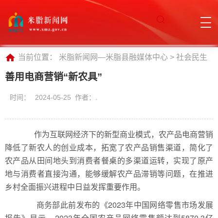
当前位置：
米脂新闻网—米脂县融媒体中心
>
社会民生
善用电商营销“新农具”
时间：
2024-05-25 作者：.
作为互联网经济下的新型商业模式，农产品电商营销
降低了新农人的创业成本，拓宽了农产品销售渠道，简化了
农产品从田间地头到消费者餐桌的多渠道运转，实现了原产
地与消费者直接沟通，能够缓解农产品滞销等问题，在推进
乡村全面振兴进程中日益发挥重要作用。
商务部此前发布的《2023年中国网络零售市场发展
报告》显示，2023年全国农产品网络零售额达到5870.3亿