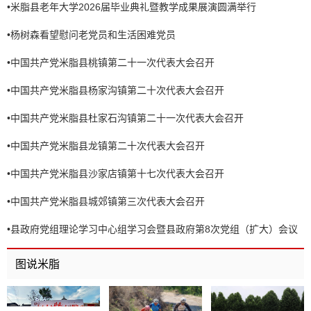
•
米脂县老年大学2026届毕业典礼暨教学成果展演圆满举行
•
杨树森看望慰问老党员和生活困难党员
•
中国共产党米脂县桃镇第二十一次代表大会召开
•
中国共产党米脂县杨家沟镇第二十次代表大会召开
•
中国共产党米脂县杜家石沟镇第二十一次代表大会召开
•
中国共产党米脂县龙镇第二十次代表大会召开
•
中国共产党米脂县沙家店镇第十七次代表大会召开
•
中国共产党米脂县城郊镇第三次代表大会召开
•
县政府党组理论学习中心组学习会暨县政府第8次党组（扩大）会议
召开
图说米脂