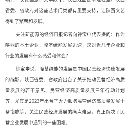
省委、省政府对这些艺术门类都有重要支持，让陕西文艺
得到了繁荣和发展。
关注新能源的经济日报记者向钟宝申代表提问：作为
陕西的本土企业，隆基绿能发展迅速，您对近几年企业和
行业的发展有什么感受和体会？
钟宝申说，隆基绿能的发展是中国民营经济快速发展
的缩影。陕西省委、省政府出台了关于推动民营经济高质
量发展的若干意见、民营经济高质量发展三年行动计划
等，尤其是2023年出台了大力服务民营经济高质量发展十
条措施等，关注民营经济发展的痛点难点，真正解决了民
营企业发展中遇到的一些困难。