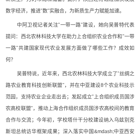
数字经济，推进"数"实融合，为新质生产力赋能加速。
中阿卫视记者关注"一带一路"建设，她向吴普特代表
提问：西北农林科技大学在助力上合组织农业合作和"一带
一路"共建国家现代农业发展方面做了哪些工作？成效如
何？
吴普特说，近年来，西北农林科技大学成立了"丝绸之
路农业教育科技创新联盟"，并在中亚建设8个农业科技示
范园，支持农业企业走出去；发起成立"上合组织成员国涉
农高校联盟"，推动上海合作组织成员国涉农高校间的教育
合作与交流；今年初，学校塔什干分校建设纳入乌兹别克
斯坦总统访华框架成果；深入落实中国&mdash;中亚西安