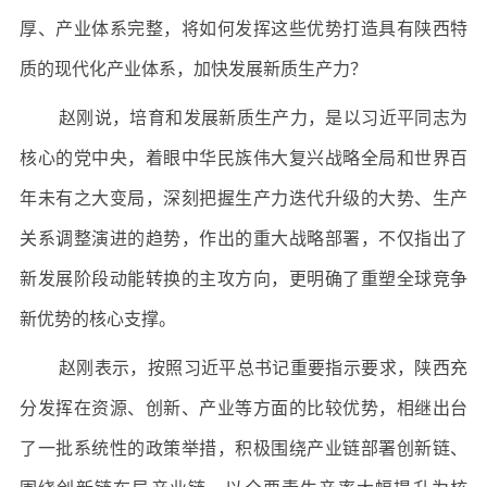
厚、产业体系完整，将如何发挥这些优势打造具有陕西特
质的现代化产业体系，加快发展新质生产力？
赵刚说，培育和发展新质生产力，是以习近平同志为
核心的党中央，着眼中华民族伟大复兴战略全局和世界百
年未有之大变局，深刻把握生产力迭代升级的大势、生产
关系调整演进的趋势，作出的重大战略部署，不仅指出了
新发展阶段动能转换的主攻方向，更明确了重塑全球竞争
新优势的核心支撑。
赵刚表示，按照习近平总书记重要指示要求，陕西充
分发挥在资源、创新、产业等方面的比较优势，相继出台
了一批系统性的政策举措，积极围绕产业链部署创新链、