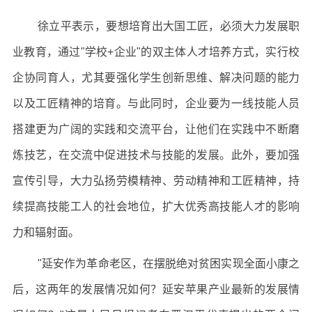
徐立平表示，要想培育出大国工匠，必须大力发展职
业教育，通过"学校+企业"的双主体人才培养方式，实行校
企协同育人，尤其要强化学生创新思维、解决问题的能力
以及工匠精神的培育。与此同时，企业要为一线技能人员
搭建更为广阔的实践和交流平台，让他们在实践中不断磨
炼技艺，在交流中促进技术与技能的发展。此外，要加强
宣传引导，大力弘扬劳模精神、劳动精神和工匠精神，持
续提高技能工人的社会地位，扩大优秀高技能人才的影响
力和辐射面。
"延安作为革命老区，在摆脱绝对贫困实现全面小康之
后，这两年的发展情况如何？延安苹果产业最新的发展情