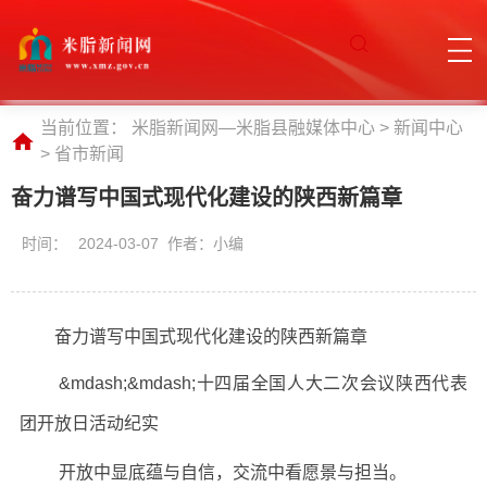
当前位置：
米脂新闻网—米脂县融媒体中心
>
新闻中心
>
省市新闻
奋力谱写中国式现代化建设的陕西新篇章
时间：
2024-03-07 作者：小编
奋力谱写中国式现代化建设的陕西新篇章
&mdash;&mdash;十四届全国人大二次会议陕西代表
团开放日活动纪实
开放中显底蕴与自信，交流中看愿景与担当。