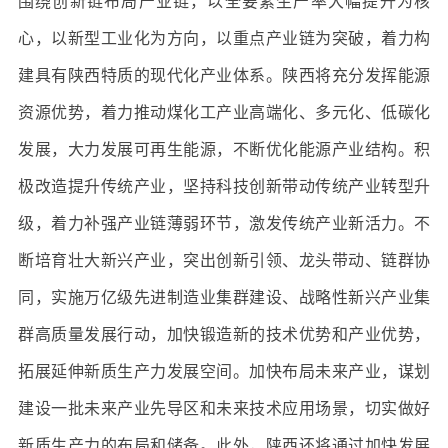
围绕创新链布局产业链，以全要素生产率大幅提升为核
心，以新型工业化为方向，以重点产业链为突破，着力构
建具有陕西特质的现代化产业体系。陕西将充分发挥能源
资源优势，着力推动煤化工产业高端化、多元化、低碳化
发展，大力发展可再生能源，不断优化能源产业结构。积
极改造提升传统产业，坚持科技创新带动传统产业转型升
级，着力补强产业链薄弱环节，激发传统产业新活力。不
断培育壮大新兴产业，突出创新引领、龙头带动、链群协
同，实施万亿级先进制造业集群建设、战略性新兴产业集
群高质量发展行动，加快锻造新的技术优势和产业优势，
拓展延伸新质生产力发展空间。加快布局未来产业，谋划
建设一批未来产业先导区和未来技术应用场景，切实做好
新质生产力的布局和储备。此外，陕西还将通过加快发展