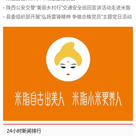
•
陕西公安交警“美丽乡村行”交通安全巡回宣讲活动走进米脂
县
•
县委组织部开展“弘扬雷锋精神 争做合格党员”主题党日活动
24小时新闻排行