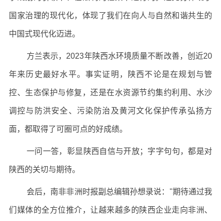
国家治理的现代化，体现了我们在向人与自然和谐共生的
中国式现代化迈进。
方兰表示，2023年陕西水环境质量不断改善，创近20
年来历史最好水平。事实证明，陕西不论是在规划与管
控、生态保护与修复，还是在水资源节约集约利用、水沙
调控与防洪安全、污染防治及黄河文化保护传承弘扬方
面，都取得了可圈可点的好成绩。
一问一答，彰显陕西自信与开放；字字句句，都是对
陕西的关切与期待。
会后，南非非洲时报副总编辑孙想录说："期待通过我
们媒体的全方位推介，让越来越多的陕西企业走向非洲、