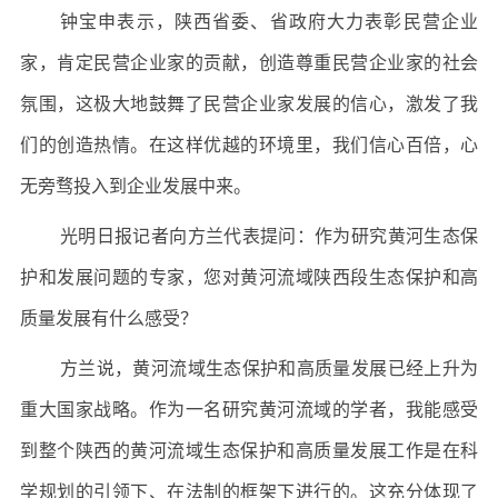
钟宝申表示，陕西省委、省政府大力表彰民营企业
家，肯定民营企业家的贡献，创造尊重民营企业家的社会
氛围，这极大地鼓舞了民营企业家发展的信心，激发了我
们的创造热情。在这样优越的环境里，我们信心百倍，心
无旁骛投入到企业发展中来。
光明日报记者向方兰代表提问：作为研究黄河生态保
护和发展问题的专家，您对黄河流域陕西段生态保护和高
质量发展有什么感受？
方兰说，黄河流域生态保护和高质量发展已经上升为
重大国家战略。作为一名研究黄河流域的学者，我能感受
到整个陕西的黄河流域生态保护和高质量发展工作是在科
学规划的引领下、在法制的框架下进行的。这充分体现了