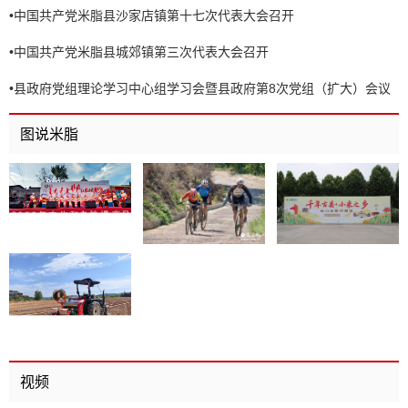
•
中国共产党米脂县沙家店镇第十七次代表大会召开
•
中国共产党米脂县城郊镇第三次代表大会召开
•
县政府党组理论学习中心组学习会暨县政府第8次党组（扩大）会议
召开
图说米脂
视频