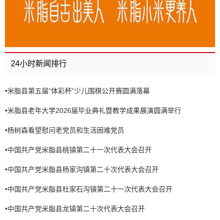
24小时新闻排行
•
米脂县第五届“体彩杯”少儿围棋公开赛圆满落幕
•
米脂县老年大学2026届毕业典礼暨教学成果展演圆满举行
•
杨树森看望慰问老党员和生活困难党员
•
中国共产党米脂县桃镇第二十一次代表大会召开
•
中国共产党米脂县杨家沟镇第二十次代表大会召开
•
中国共产党米脂县杜家石沟镇第二十一次代表大会召开
•
中国共产党米脂县龙镇第二十次代表大会召开