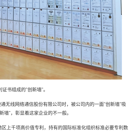
证书组成的"创新墙"。
捷通无线网络通信股份有限公司时，被公司内的一面"创新墙"吸
新墙"，彰显着这家企业的不一般。
和地区上千项高价值专利，持有的国际标准化组织标准必要专利数