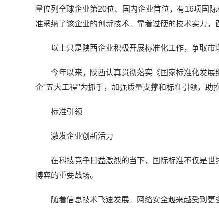
量位列全球企业第20位、国内企业首位，有16项国
准采纳了该企业的创新技术，靠着过硬的技术实力，
以上只是陕西企业积极开展标准化工作，争取市
今年以来，陕西认真贯彻落实《国家标准化发展
企"五大工程"为抓手，加强质量支撑和标准引领，助
标准引领
激发企业创新活力
在科技竞争日益激烈的当下，国际标准不仅是世界
博弈的重要战场。
随着信息技术飞速发展，网络安全越来越受到更