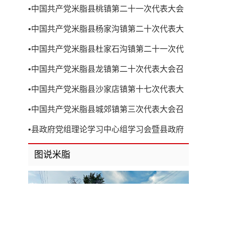
•
中国共产党米脂县桃镇第二十一次代表大会
召开
•
中国共产党米脂县杨家沟镇第二十次代表大
会召开
•
中国共产党米脂县杜家石沟镇第二十一次代
表大会召开
•
中国共产党米脂县龙镇第二十次代表大会召
开
•
中国共产党米脂县沙家店镇第十七次代表大
会召开
•
中国共产党米脂县城郊镇第三次代表大会召
开
•
县政府党组理论学习中心组学习会暨县政府
第8次党组（扩大）会议召开
图说米脂