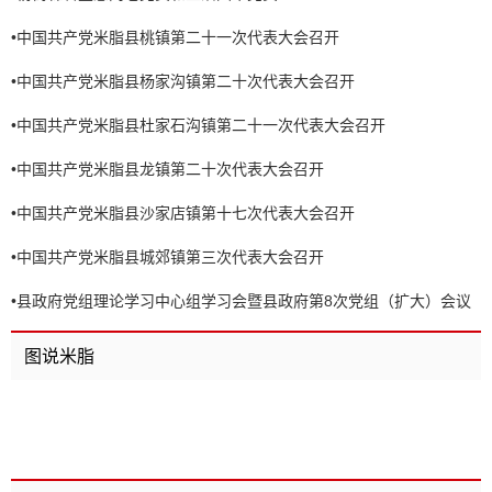
•
中国共产党米脂县桃镇第二十一次代表大会召开
•
中国共产党米脂县杨家沟镇第二十次代表大会召开
•
中国共产党米脂县杜家石沟镇第二十一次代表大会召开
•
中国共产党米脂县龙镇第二十次代表大会召开
•
中国共产党米脂县沙家店镇第十七次代表大会召开
•
中国共产党米脂县城郊镇第三次代表大会召开
•
县政府党组理论学习中心组学习会暨县政府第8次党组（扩大）会议
召开
图说米脂