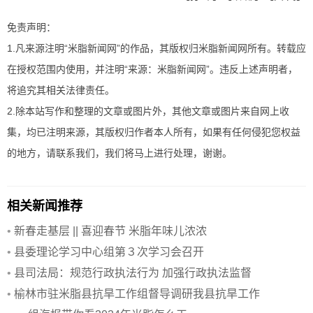
免责声明：
1.凡来源注明“米脂新闻网”的作品，其版权归米脂新闻网所有。转载应
在授权范围内使用，并注明“来源：米脂新闻网”。违反上述声明者，
将追究其相关法律责任。
2.除本站写作和整理的文章或图片外，其他文章或图片来自网上收
集，均已注明来源，其版权归作者本人所有，如果有任何侵犯您权益
的地方，请联系我们，我们将马上进行处理，谢谢。
相关新闻推荐
•
新春走基层 || 喜迎春节 米脂年味儿浓浓
•
县委理论学习中心组第３次学习会召开
•
县司法局：规范行政执法行为 加强行政执法监督
•
榆林市驻米脂县抗旱工作组督导调研我县抗旱工作