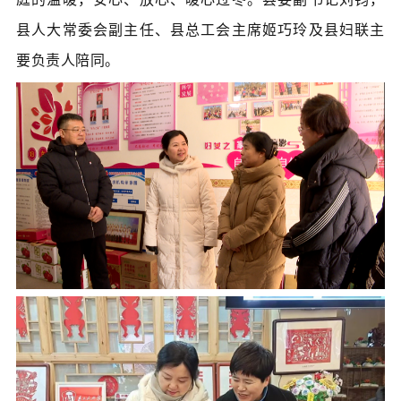
县人大常委会副主任、县总工会主席姬巧玲及县妇联主
要负责人陪同。