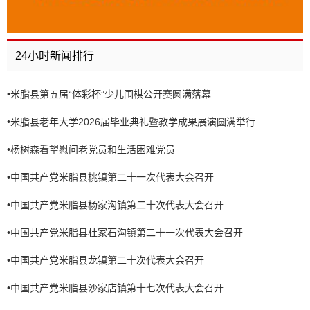
24小时新闻排行
•
米脂县第五届“体彩杯”少儿围棋公开赛圆满落幕
•
米脂县老年大学2026届毕业典礼暨教学成果展演圆满举行
•
杨树森看望慰问老党员和生活困难党员
•
中国共产党米脂县桃镇第二十一次代表大会召开
•
中国共产党米脂县杨家沟镇第二十次代表大会召开
•
中国共产党米脂县杜家石沟镇第二十一次代表大会召开
•
中国共产党米脂县龙镇第二十次代表大会召开
•
中国共产党米脂县沙家店镇第十七次代表大会召开