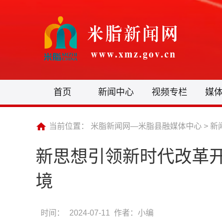
首页
新闻中心
视频专栏
媒
当前位置：
米脂新闻网—米脂县融媒体中心
>
新
新思想引领新时代改革开放
境
时间：
2024-07-11 作者：小编