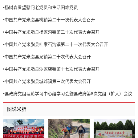
•
杨树森看望慰问老党员和生活困难党员
•
中国共产党米脂县桃镇第二十一次代表大会召开
•
中国共产党米脂县杨家沟镇第二十次代表大会召开
•
中国共产党米脂县杜家石沟镇第二十一次代表大会召开
•
中国共产党米脂县龙镇第二十次代表大会召开
•
中国共产党米脂县沙家店镇第十七次代表大会召开
•
中国共产党米脂县城郊镇第三次代表大会召开
•
县政府党组理论学习中心组学习会暨县政府第8次党组（扩大）会议
召开
图说米脂