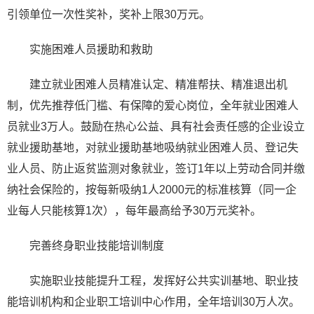
引领单位一次性奖补，奖补上限30万元。
实施困难人员援助和救助
建立就业困难人员精准认定、精准帮扶、精准退出机
制，优先推荐低门槛、有保障的爱心岗位，全年就业困难人
员就业3万人。鼓励在热心公益、具有社会责任感的企业设立
就业援助基地，对就业援助基地吸纳就业困难人员、登记失
业人员、防止返贫监测对象就业，签订1年以上劳动合同并缴
纳社会保险的，按每新吸纳1人2000元的标准核算（同一企
业每人只能核算1次），每年最高给予30万元奖补。
完善终身职业技能培训制度
实施职业技能提升工程，发挥好公共实训基地、职业技
能培训机构和企业职工培训中心作用，全年培训30万人次。