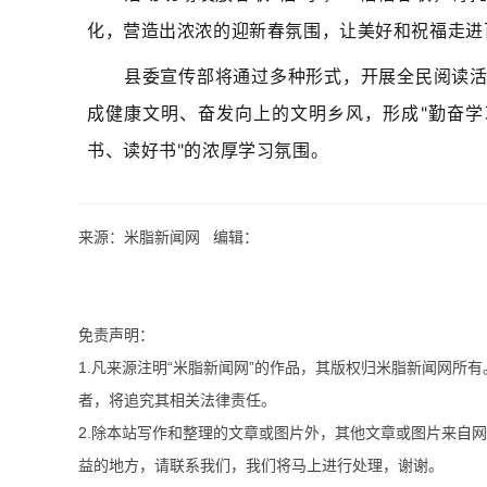
化，营造出浓浓的迎新春氛围，让美好和祝福走进
县委宣传部将通过多种形式，开展全民阅读
成健康文明、奋发向上的文明乡风，形成"勤奋学
书、读好书"的浓厚学习氛围。
来源：米脂新闻网 编辑：
免责声明：
1.凡来源注明“米脂新闻网”的作品，其版权归米脂新闻网所
者，将追究其相关法律责任。
2.除本站写作和整理的文章或图片外，其他文章或图片来自
益的地方，请联系我们，我们将马上进行处理，谢谢。