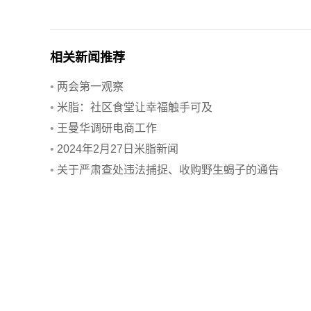
相关新闻推荐
•
两会第一观察
•
米脂：社区食堂让幸福触手可及
•
王曼华调研电商工作
•
2024年2月27日米脂新闻
•
关于严肃查处违法捕捉、收购野生蝎子的通告