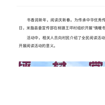
书香润新年，阅读庆新春。为传承中华优秀传
日，米脂县委宣传部
在桃镇王坪村组织开展"情暖冬
活动中，相关人员向村民介绍了全民阅读活
开展阅读活动的意义。