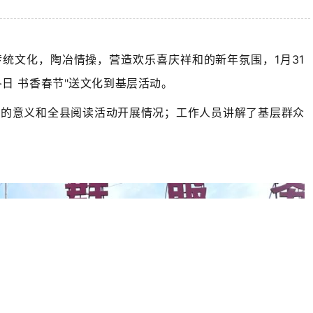
统文化，陶冶情操，营造欢乐喜庆祥和的新年氛围，1月31
日 书香春节"送文化到基层活动。
动的意义和全县阅读活动开展情况；工作人员讲解了基层群众