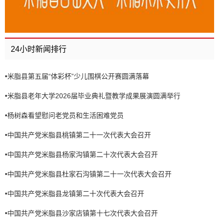
24小时新闻排行
•
米脂县第五届“体彩杯”少儿围棋公开赛圆满落幕
•
米脂县老年大学2026届毕业典礼暨教学成果展演圆满举行
•
杨树森看望慰问老党员和生活困难党员
•
中国共产党米脂县桃镇第二十一次代表大会召开
•
中国共产党米脂县杨家沟镇第二十次代表大会召开
•
中国共产党米脂县杜家石沟镇第二十一次代表大会召开
•
中国共产党米脂县龙镇第二十次代表大会召开
•
中国共产党米脂县沙家店镇第十七次代表大会召开