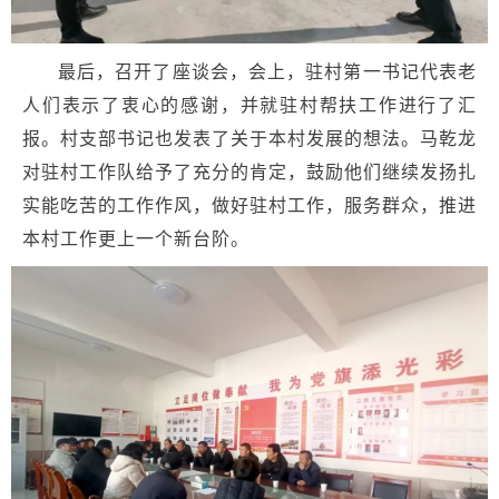
最后，召开了座谈会，会上，驻村第一书记代表老
人们表示了衷心的感谢，并就驻村帮扶工作进行了汇
报。村支部书记也发表了关于本村发展的想法。马乾龙
对驻村工作队给予了充分的肯定，鼓励他们继续发扬扎
实能吃苦的工作作风，做好驻村工作，服务群众，推进
本村工作更上一个新台阶。