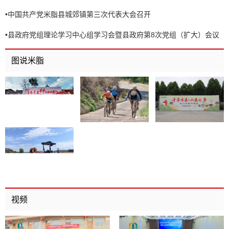
•
中国共产党米脂县城郊镇第三次代表大会召开
•
县政府党组理论学习中心组学习会暨县政府第8次党组（扩大）会议
召开
图说米脂
视频