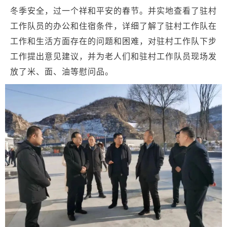
冬季安全，过一个祥和平安的春节。并实地查看了驻村
工作队员的办公和住宿条件，详细了解了驻村工作队在
工作和生活方面存在的问题和困难，对驻村工作队下步
工作提出意见建议，并为老人们和驻村工作队员现场发
放了米、面、油等慰问品。