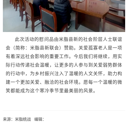
此次活动的慰问品由米脂县新的社会阶层人士联谊
会（简称：米脂县新联会）赞助。关爱孤寡老人是一项
有着深远社会影响的重要工作。今后我们将继续，用实
际行动传递社会温暖，让更多的人参与到关爱弱势群体
的行动中，为乡村振兴注入了温暖的人文关怀，助力构
建一个更加关爱、融洽的社会环境。愿每一个温暖的微
笑都能成为这个寒冷季节里最美丽的风景。
来源：米脂统战 编辑：