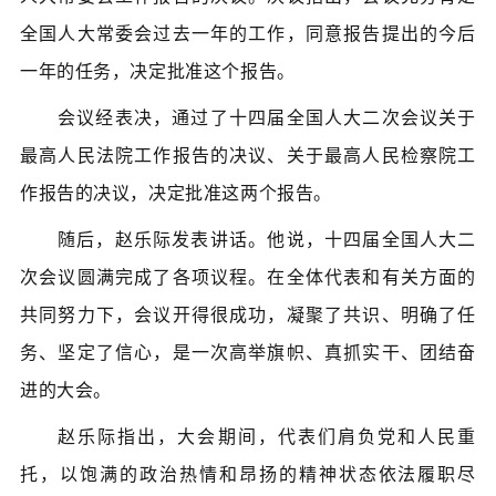
全国人大常委会过去一年的工作，同意报告提出的今后
一年的任务，决定批准这个报告。
会议经表决，通过了十四届全国人大二次会议关于
最高人民法院工作报告的决议、关于最高人民检察院工
作报告的决议，决定批准这两个报告。
随后，赵乐际发表讲话。他说，十四届全国人大二
次会议圆满完成了各项议程。在全体代表和有关方面的
共同努力下，会议开得很成功，凝聚了共识、明确了任
务、坚定了信心，是一次高举旗帜、真抓实干、团结奋
进的大会。
赵乐际指出，大会期间，代表们肩负党和人民重
托，以饱满的政治热情和昂扬的精神状态依法履职尽