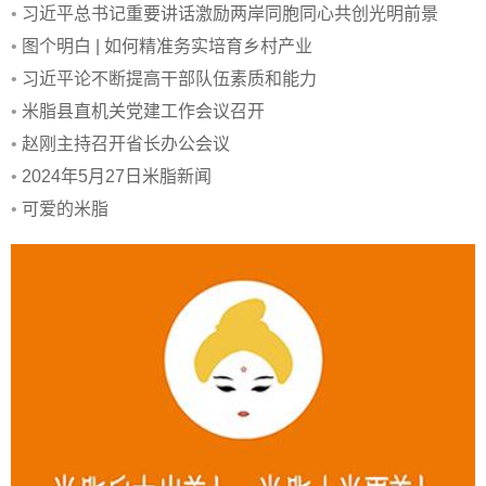
•
习近平总书记重要讲话激励两岸同胞同心共创光明前景
•
图个明白 | 如何精准务实培育乡村产业
•
习近平论不断提高干部队伍素质和能力
•
米脂县直机关党建工作会议召开
•
赵刚主持召开省长办公会议
•
2024年5月27日米脂新闻
•
可爱的米脂