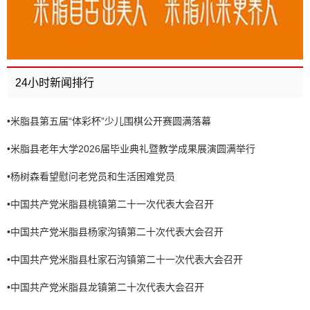
24小时新闻排行
•
米脂县第五届“体彩杯”少儿围棋公开赛圆满落幕
•
米脂县老年大学2026届毕业典礼暨教学成果展演圆满举行
•
杨树森看望慰问老党员和生活困难党员
•
中国共产党米脂县桃镇第二十一次代表大会召开
•
中国共产党米脂县杨家沟镇第二十次代表大会召开
•
中国共产党米脂县杜家石沟镇第二十一次代表大会召开
•
中国共产党米脂县龙镇第二十次代表大会召开