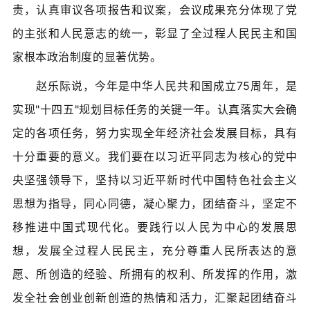
责，认真审议各项报告和议案，会议成果充分体现了党
的主张和人民意志的统一，彰显了全过程人民民主和国
家根本政治制度的显著优势。
赵乐际说，今年是中华人民共和国成立75周年，是
实现"十四五"规划目标任务的关键一年。认真落实大会确
定的各项任务，努力实现全年经济社会发展目标，具有
十分重要的意义。我们要在以习近平同志为核心的党中
央坚强领导下，坚持以习近平新时代中国特色社会主义
思想为指导，同心同德，凝心聚力，团结奋斗，坚定不
移推进中国式现代化。要践行以人民为中心的发展思
想，发展全过程人民民主，充分尊重人民所表达的意
愿、所创造的经验、所拥有的权利、所发挥的作用，激
发全社会创业创新创造的热情和活力，汇聚起团结奋斗