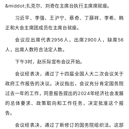
&middot;扎克尔、刘奇在主席台执行主席席就座。
习近平、李强、王沪宁、蔡奇、丁薛祥、李希、韩
正和大会主席团成员在主席台就座。
会议应出席代表2956人，出席2900人，缺席56
人，出席人数符合法定人数。
下午3时，赵乐际宣布会议开始。
会议经表决，通过了十四届全国人大二次会议关于
政府工作报告的决议。决议指出，会议充分肯定国务院
过去一年的工作，同意报告提出的2024年经济社会发展
的总体要求、政策取向和工作任务，决定批准这个报
告。
会议经表决，通过了新修订的国务院组织法。这部