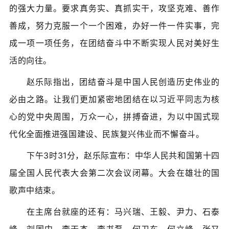
的强大力量。要求真务实、真抓实干，攻坚克难、善作
善成，努力克服一个一个困难，办好一件一件实事，完
成一项一项任务，在团结奋斗中不断实现人民对美好生
活的向往。
赵乐际指出，团结奋斗是中国人民创造历史伟业的
必由之路。让我们更加紧密地团结在以习近平同志为核
心的党中央周围，万众一心，拼搏奋进，为以中国式现
代化全面推进强国建设、民族复兴伟业而不懈奋斗。
下午3时31分，赵乐际宣布：中华人民共和国第十四
届全国人民代表大会第二次会议闭幕。大会在雄壮的国
歌声中结束。
在主席台就座的还有：马兴瑞、王毅、尹力、石泰