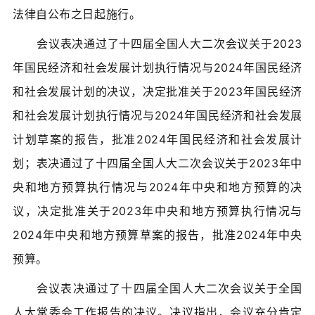
法律自公布之日起施行。
会议表决通过了十四届全国人大二次会议关于2023
年国民经济和社会发展计划执行情况与2024年国民经济
和社会发展计划的决议，决定批准关于2023年国民经济
和社会发展计划执行情况与2024年国民经济和社会发展
计划草案的报告，批准2024年国民经济和社会发展计
划；表决通过了十四届全国人大二次会议关于2023年中
央和地方预算执行情况与2024年中央和地方预算的决
议，决定批准关于2023年中央和地方预算执行情况与
2024年中央和地方预算草案的报告，批准2024年中央
预算。
会议表决通过了十四届全国人大二次会议关于全国
人大常委会工作报告的决议。决议指出，会议充分肯定