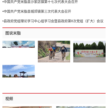
•
中国共产党米脂县沙家店镇第十七次代表大会召开
•
中国共产党米脂县城郊镇第三次代表大会召开
•
县政府党组理论学习中心组学习会暨县政府第8次党组（扩大）会议
召开
图说米脂
视频