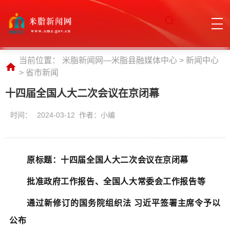
当前位置：
米脂新闻网—米脂县融媒体中心
>
新闻中心
>
省市新闻
十四届全国人大二次会议在京闭幕
时间：
2024-03-12 作者：小编
原标题：十四届全国人大二次会议在京闭幕
批准政府工作报告、全国人大常委会工作报告等
通过新修订的国务院组织法 习近平签署主席令予以
公布