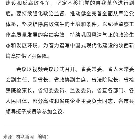
建设和反腐败斗争，坚定不移把党的自我革命进行到
底。要持续强化政治监督，推动健全完善全面从严治党
体系，坚决铲除腐败滋生的土壤和条件，以纪检监察工
作高质量发展的实绩实效，持续巩固风清气正的政治生
态和发展环境，为奋力谱写中国式现代化建设的陕西新
篇章提供坚强保障。
会议以视频会议形式召开。省委常委、省人大常委
会副主任、副省长、省政协副主席，省法院院长，省检
察院检察长，省纪委委员、监委委员，省直各部门、各
人民团体，部分高校和省属企业主要负责同志，各市县
领导班子成员等参加会议。
来源：群众新闻 编辑：