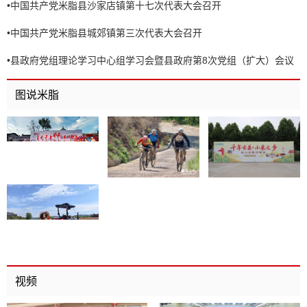
•
中国共产党米脂县沙家店镇第十七次代表大会召开
•
中国共产党米脂县城郊镇第三次代表大会召开
•
县政府党组理论学习中心组学习会暨县政府第8次党组（扩大）会议
召开
图说米脂
视频