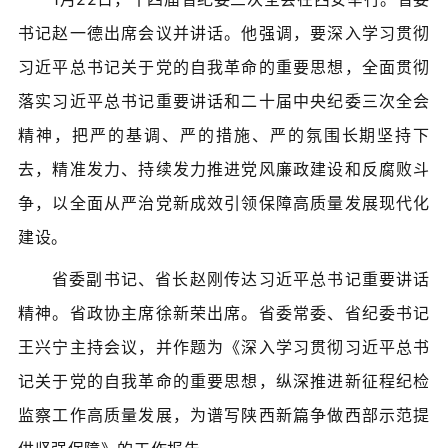
书记赵一德出席会议并讲话。他强调，要深入学习贯彻
习近平总书记关于党的自我革命的重要思想，全面贯彻
落实习近平总书记重要讲话和二十届中央纪委三次全会
精神，把严的基调、严的措施、严的氛围长期坚持下
去，精准发力、持续发力推进党风廉政建设和反腐败斗
争，以全面从严治党新成效引领保障高质量发展现代化
建设。
省委副书记、省长赵刚传达习近平总书记重要讲话
精神。省政协主席徐新荣出席。省委常委、省纪委书记
王兴宁主持会议，并作题为《深入学习贯彻习近平总书
记关于党的自我革命的重要思想，纵深推进新征程纪检
监察工作高质量发展，为谱写陕西新篇争做西部示范提