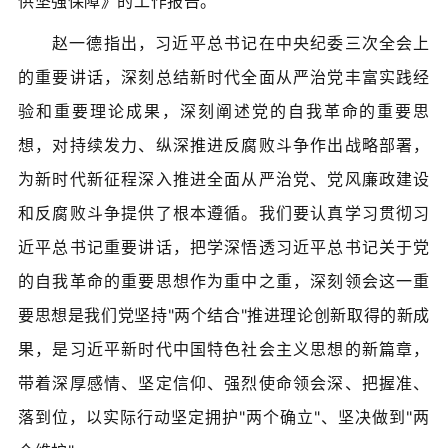
供坚强保障》的工作报告。
赵一德指出，习近平总书记在中央纪委三次全会上
的重要讲话，深刻总结新时代全面从严治党丰富实践经
验和重要理论成果，深刻阐述党的自我革命的重要思
想，对持续发力、纵深推进反腐败斗争作出战略部署，
为新时代新征程深入推进全面从严治党、党风廉政建设
和反腐败斗争提供了根本遵循。我们要认真学习贯彻习
近平总书记重要讲话，把学深悟透习近平总书记关于党
的自我革命的重要思想作为重中之重，深刻领会这一重
要思想是我们党坚持"两个结合"推进理论创新取得的新成
果，是习近平新时代中国特色社会主义思想的新篇章，
带着深厚感情、坚定信仰、强烈使命领会深、把握准、
落到位，以实际行动坚定拥护"两个确立"、坚决做到"两