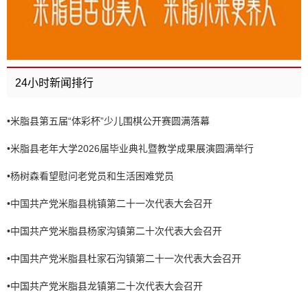
24小时新闻排行
•
米脂县第五届“体彩杯”少儿围棋公开赛圆满落幕
•
米脂县老年大学2026届毕业典礼暨教学成果展演圆满举行
•
杨树森看望慰问老党员和生活困难党员
•
中国共产党米脂县桃镇第二十一次代表大会召开
•
中国共产党米脂县杨家沟镇第二十次代表大会召开
•
中国共产党米脂县杜家石沟镇第二十一次代表大会召开
•
中国共产党米脂县龙镇第二十次代表大会召开