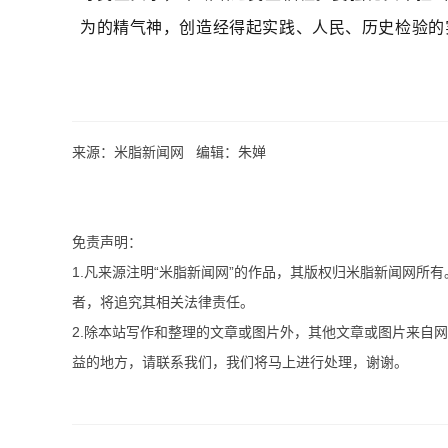
为的精气神，创造经得起实践、人民、历史检验的
来源：米脂新闻网 编辑：朱婵
免责声明：
1.凡来源注明“米脂新闻网”的作品，其版权归米脂新闻网所
者，将追究其相关法律责任。
2.除本站写作和整理的文章或图片外，其他文章或图片来自
益的地方，请联系我们，我们将马上进行处理，谢谢。